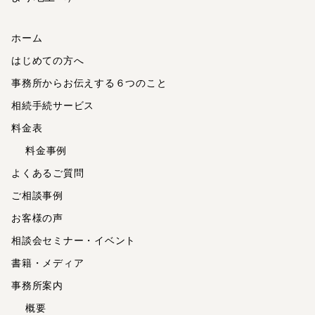
ホーム
はじめての方へ
事務所からお伝えする６つのこと
相続手続サービス
料金表
料金事例
よくあるご質問
ご相談事例
お客様の声
相談会セミナー・イベント
書籍・メディア
事務所案内
概要