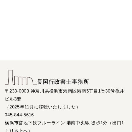
長岡行政書士事務所
〒233-0003 神奈川県横浜市港南区港南5丁目1番30号亀井
ビル3階
（2025年11月に移転いたしました）
045-844-5616
横浜市営地下鉄ブルーライン 港南中央駅 徒歩1分（出口1
より地上へ）