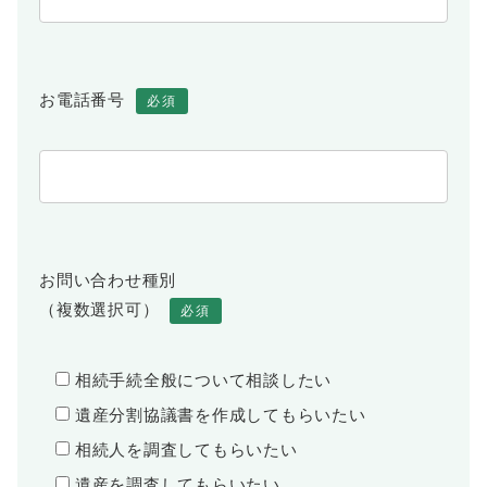
お電話番号
必須
お問い合わせ種別
（複数選択可）
必須
相続手続全般について相談したい
遺産分割協議書を作成してもらいたい
相続人を調査してもらいたい
遺産を調査してもらいたい