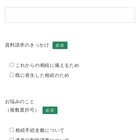
資料請求のきっかけ
必須
これからの相続に備えるため
既に発生した相続のため
お悩みのこと
（複数選択可）
必須
相続手続全般について