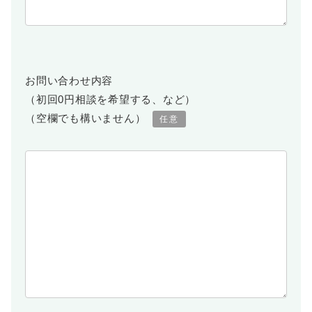
お問い合わせ内容
（初回0円相談を希望する、など）
（空欄でも構いません）
任意