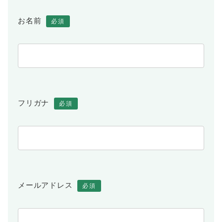
お名前
必須
フリガナ
必須
メールアドレス
必須