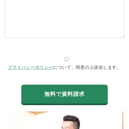
プライバシーポリシー
について、同意の上送信します。