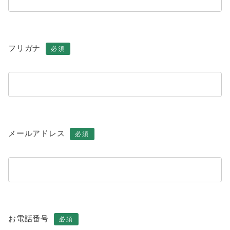
フリガナ
必須
メールアドレス
必須
お電話番号
必須