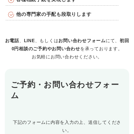
他の専門家の手配も段取りします
お電話
、
LINE
、もしくは
お問い合わせフォーム
にて、
初回
0円相談のご予約やお問い合わせ
を承っております。
お気軽にお問い合わせください。
ご予約・お問い合わせフォー
ム
下記のフォームに内容を入力の上、送信してくださ
い。