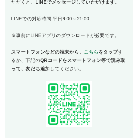
ただくと、
LINEでメッセージしていただけます。
LINEでの対応時間 平日9:00～21:00
※事前にLINEアプリのダウンロードが必要です。
スマートフォンなどの端末から、
こちら
をタップ
す
るか、下記の
QRコードをスマートフォン等で読み取
って、友だち追加
してください。