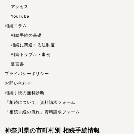
アクセス
YouTube
相続コラム
相続手続の基礎
相続に関連する法制度
相続トラブル・事例
遺言書
プライバシーポリシー
お問い合わせ
相続手続の無料診断
「相続について」資料請求フォーム
「相続手続の流れ」資料請求フォーム
神奈川県の市町村別 相続手続情報