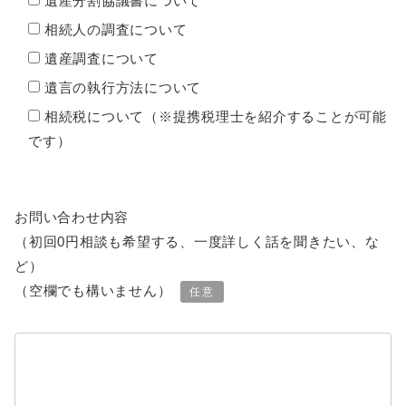
遺産分割協議書について
相続人の調査について
遺産調査について
遺言の執行方法について
相続税について（※提携税理士を紹介することが可能
です）
お問い合わせ内容
（初回0円相談も希望する、一度詳しく話を聞きたい、な
ど）
（空欄でも構いません）
任意