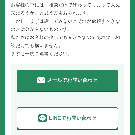
お客様の中には「相談だけで終わってしまって大丈
夫だろうか」と思う方もおられます。
しかし、まずは話してみないとそれが依頼すべきな
のかは分からないものです。
私たちはお客様の少しでも光がさすのであれば、相
談だけでも構いません。
まずは一度ご連絡ください。
メールでお問い合わせ
LINEでお問い合わせ