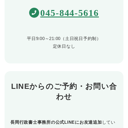
045-844-5616
平日9:00～21:00（土日祝日予約制）
定休日なし
LINEからのご予約・お問い合
わせ
長岡行政書士事務所の公式LINEにお友達追加
してい