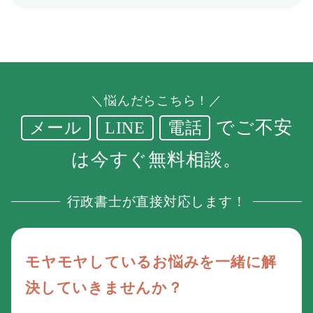
＼悩んだらこちら！／
でご不安
メール
LINE
電話
は今すぐ無料相談。
行政書士が直接対応します！
モヤモヤしているお悩みを一緒に解
決していきませんか？