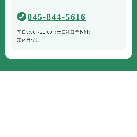
045-844-5616
平日9:00～21:00（土日祝日予約制）
定休日なし