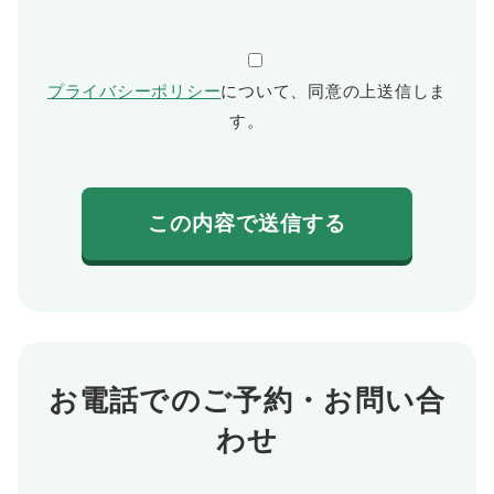
プライバシーポリシー
について、同意の上送信しま
す。
お電話でのご予約・お問い合
わせ