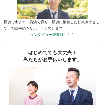
横浜で生まれ、横浜で育ち、横浜に根差した行政書士とし
て、相続手続をサポートしています
インタビュー記事はこちら
はじめてでも大丈夫！
私たちがお手伝いします。