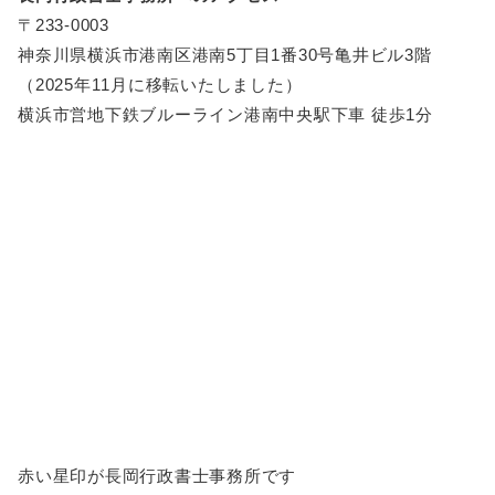
〒233-0003
神奈川県横浜市港南区港南5丁目1番30号亀井ビル3階
（2025年11月に移転いたしました）
横浜市営地下鉄ブルーライン港南中央駅下車 徒歩1分
赤い星印が長岡行政書士事務所です