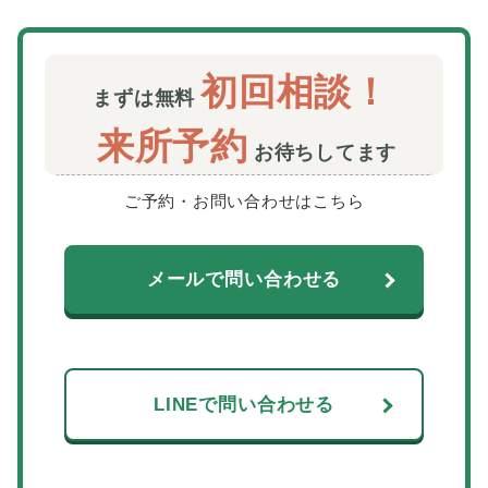
初回相談！
まずは無料
来所予約
お待ちしてます
ご予約・お問い合わせはこちら
メールで問い合わせる
LINEで問い合わせる