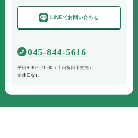
LINEでお問い合わせ
045-844-5616
平日9:00～21:00（土日祝日予約制）
定休日なし