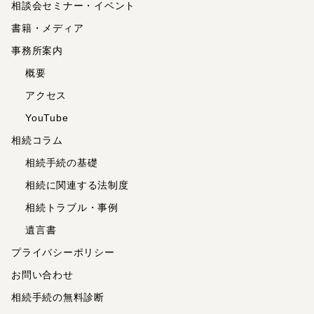
相談会セミナー・イベント
書籍・メディア
事務所案内
概要
アクセス
YouTube
相続コラム
相続手続の基礎
相続に関連する法制度
相続トラブル・事例
遺言書
プライバシーポリシー
お問い合わせ
相続手続の無料診断