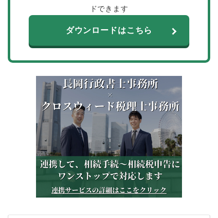
ドできます
ダウンロードはこちら