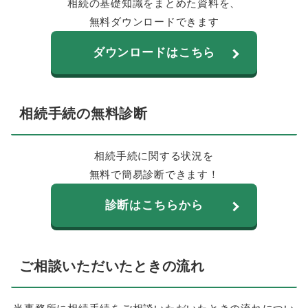
相続の基礎知識をまとめた資料を、
無料ダウンロードできます
ダウンロードはこちら
相続手続の無料診断
相続手続に関する状況を
無料で簡易診断できます！
診断はこちらから
ご相談いただいたときの流れ