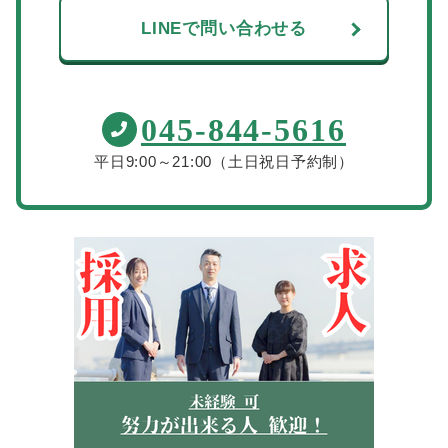
LINEで問い合わせる
045-844-5616
平日9:00～21:00（土日祝日予約制）