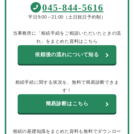
045-844-5616
平日9:00～21:00（土日祝日予約制）
当事務所に「相続手続をご相談いただいたときの流
れ」をまとめた資料はこちら
依頼後の流れについて知る
相続手続に関する状況を、無料で簡易診断できま
す！
簡易診断はこちら
相続の基礎知識をまとめた資料も無料でダウンロー