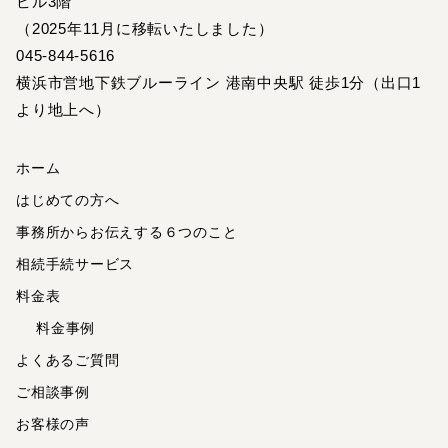
ビル3階
（2025年11月に移転いたしました）
045-844-5616
横浜市営地下鉄ブルーライン 港南中央駅 徒歩1分（出口1
より地上へ）
ホーム
はじめての方へ
事務所からお伝えする６つのこと
相続手続サービス
料金表
料金事例
よくあるご質問
ご相談事例
お客様の声