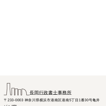
長岡行政書士事務所
〒233-0003 神奈川県横浜市港南区港南5丁目1番30号亀井