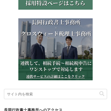
長岡行政書士事務所へのアクセス