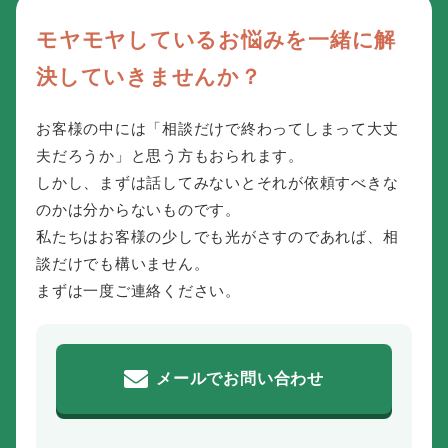
モヤモヤしているお悩みを一緒に解
決していきませんか？
お客様の中には「相談だけで終わってしまって大丈
夫だろうか」と思う方もおられます。
しかし、まずは話してみないとそれが依頼すべきな
のかは分からないものです。
私たちはお客様の少しでも光がさすのであれば、相
談だけでも構いません。
まずは一度ご連絡ください。
メールでお問い合わせ