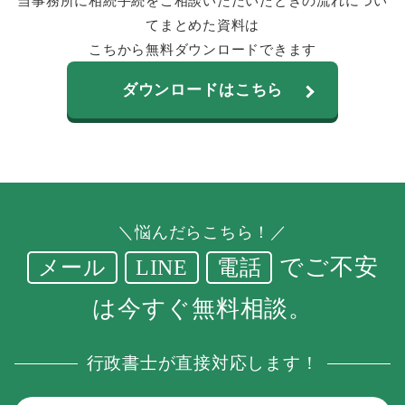
当事務所に相続手続をご相談いただいたときの流れについ
てまとめた資料は
こちから無料ダウンロードできます
ダウンロードはこちら
＼悩んだらこちら！／
でご不安
メール
LINE
電話
は今すぐ無料相談。
行政書士が直接対応します！