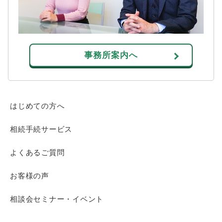
事務所案内へ
はじめての方へ
相続手続サービス
よくあるご質問
お客様の声
相談会セミナー・イベント