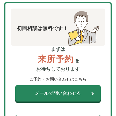
初回相談は無料です！
まずは
来所予約
を
お待ちしております
ご予約・お問い合わせはこちら
メールで問い合わせる