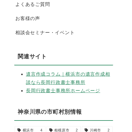
よくあるご質問
お客様の声
相談会セミナー・イベント
関連サイト
遺言作成コラム｜横浜市の遺言作成相
談なら長岡行政書士事務所
長岡行政書士事務所ホームページ
神奈川県の市町村別情報
横浜市
4
相模原市
2
川崎市
2