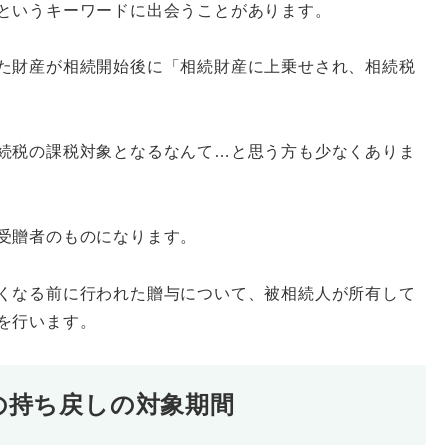
というキーワードに出会うことがあります。
た財産が相続開始後に「相続財産に上乗せされ、相続税
続税の課税対象となるなんて…と思う方も少なくありま
受贈者のものになります。
くなる前に行われた贈与について、被相続人が所有して
を行います。
与の持ち戻しの対象期間