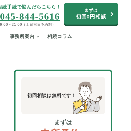
相続手続で悩んだらこちら！
まずは
045-844-5616
初回0円相談
9:00～21:00（土日祝日予約制）
事務所案内
相続コラム
初回相談は無料です！
まずは