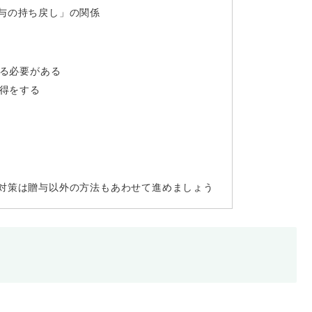
与の持ち戻し」の関係
る必要がある
得をする
対策は贈与以外の方法もあわせて進めましょう