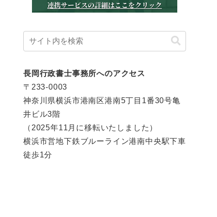
長岡行政書士事務所へのアクセス
〒233-0003
神奈川県横浜市港南区港南5丁目1番30号亀
井ビル3階
（2025年11月に移転いたしました）
横浜市営地下鉄ブルーライン港南中央駅下車
徒歩1分