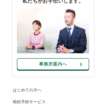
私たちがお手伝いします。
事務所案内へ
はじめての方へ
相続手続サービス