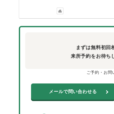
まずは無料初回
来所予約をお待ち
ご予約・お問
メールで問い合わせる