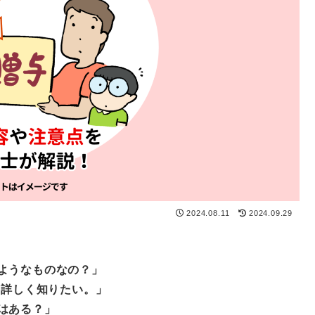
2024.08.11
2024.09.29
ようなものなの？」
。詳しく知りたい。」
はある？」