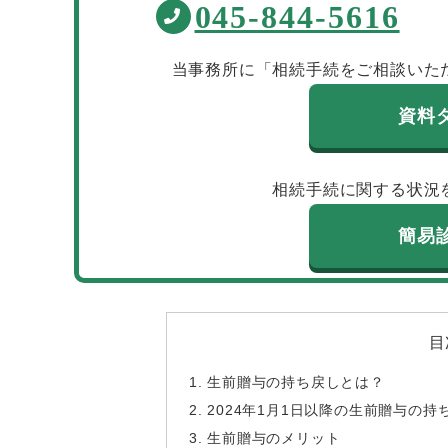
045-844-5616
当事務所に「相続手続をご相談いた
資料
相続手続に関する状況
簡易
目
生前贈与の持ち戻しとは？
2024年1月1日以降の生前贈与の
生前贈与のメリット