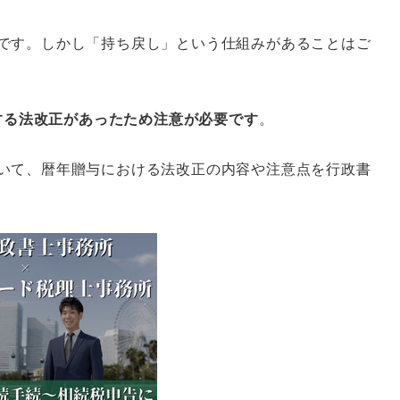
です。しかし「持ち戻し」という仕組みがあることはご
関する法改正があったため注意が必要です
。
いて、暦年贈与における法改正の内容や注意点を行政書