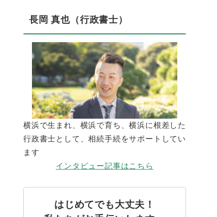
長岡 真也（行政書士）
横浜で生まれ、横浜で育ち、横浜に根差した
行政書士として、相続手続をサポートしてい
ます
インタビュー記事はこちら
はじめてでも大丈夫！