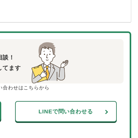
相談！
してます
い合わせはこちらから
LINEで問い合わせる