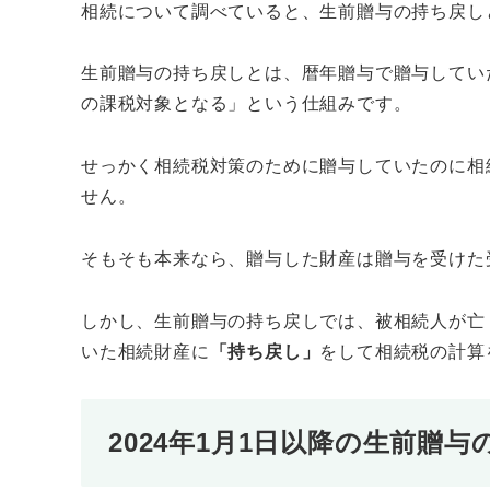
相続について調べていると、生前贈与の持ち戻し
生前贈与の持ち戻しとは、暦年贈与で贈与してい
の課税対象となる」という仕組みです。
せっかく相続税対策のために贈与していたのに相
せん。
そもそも本来なら、贈与した財産は贈与を受けた
しかし、生前贈与の持ち戻しでは、被相続人が亡
いた相続財産に
「持ち戻し」
をして相続税の計算
2024年1月1日以降の生前贈