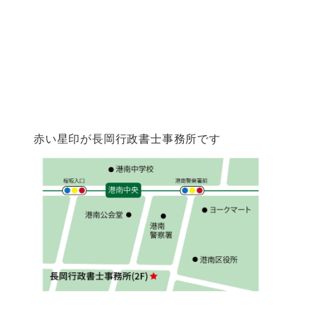
赤い星印が長岡行政書士事務所です