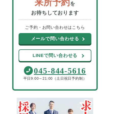
来所予約
を
お待ちしております
ご予約・お問い合わせはこちら
メールで問い合わせる
LINEで問い合わせる
045-844-5616
平日9:00～21:00（土日祝日予約制）