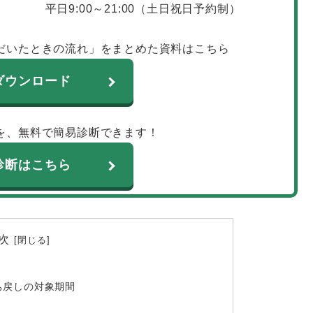
平日9:00～21:00（土日祝日予約制）
だいたときの流れ」をまとめた資料はこちら
ダウンロード
を、無料で簡易診断できます！
診断はこちら
次
持ち戻しの対象期間