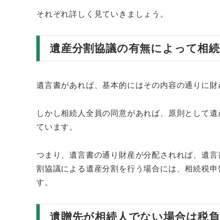
それぞれ詳しく見ていきましょう。
遺産分割協議の有無によって相
遺言書があれば、基本的にはその内容の通りに財
しかし相続人全員の同意があれば、原則として遺
ています。
つまり、遺言書の通り財産が分配されれば、遺言
割協議による遺産分割を行う場合には、相続税申
す。
遺贈先が相続人でない場合は税