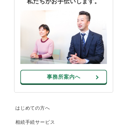
私たちがお手伝いします。
事務所案内へ
はじめての方へ
相続手続サービス