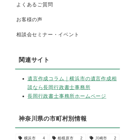
よくあるご質問
お客様の声
相談会セミナー・イベント
関連サイト
遺言作成コラム｜横浜市の遺言作成相
談なら長岡行政書士事務所
長岡行政書士事務所ホームページ
神奈川県の市町村別情報
横浜市
4
相模原市
2
川崎市
2