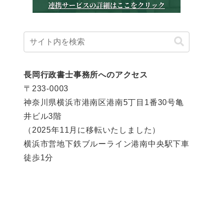
長岡行政書士事務所へのアクセス
〒233-0003
神奈川県横浜市港南区港南5丁目1番30号亀
井ビル3階
（2025年11月に移転いたしました）
横浜市営地下鉄ブルーライン港南中央駅下車
徒歩1分