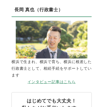
長岡 真也（行政書士）
横浜で生まれ、横浜で育ち、横浜に根差した
行政書士として、相続手続をサポートしてい
ます
インタビュー記事はこちら
はじめてでも大丈夫！