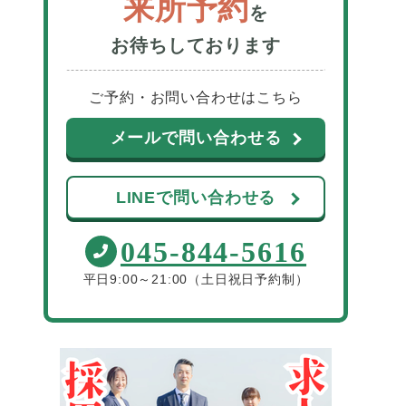
来所予約
を
お待ちしております
ご予約・お問い合わせはこちら
メールで問い合わせる
LINEで問い合わせる
045-844-5616
平日9:00～21:00（土日祝日予約制）