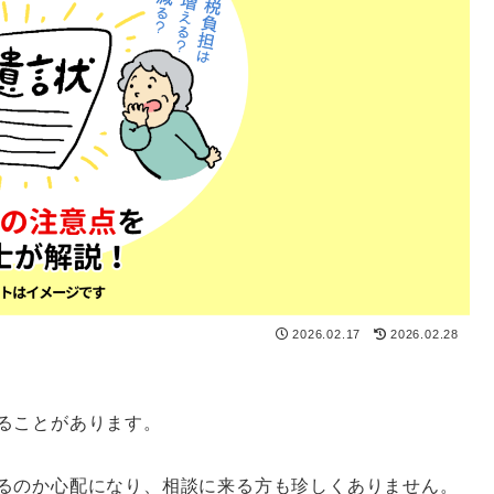
2026.02.17
2026.02.28
ることがあります。
るのか心配になり、相談に来る方も珍しくありません。