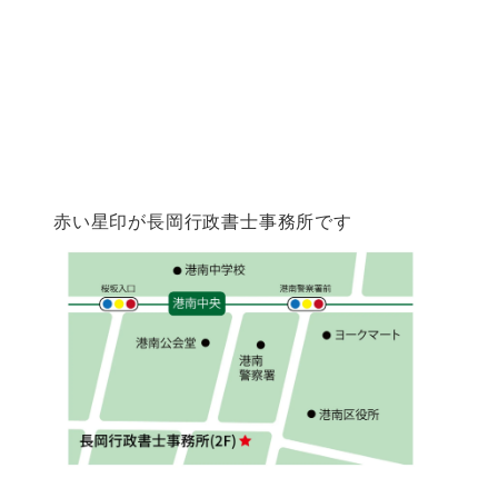
赤い星印が長岡行政書士事務所です