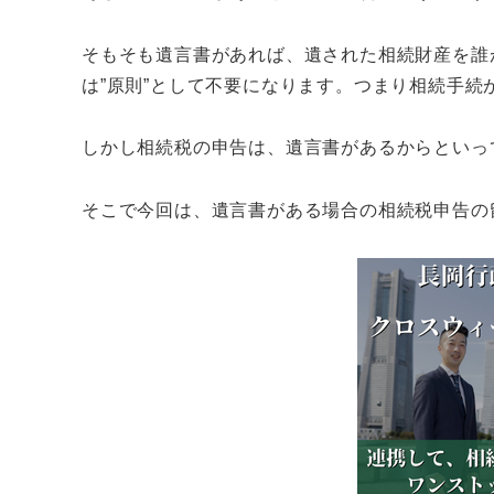
そもそも遺言書があれば、遺された相続財産を誰
は”原則”として不要になります。つまり相続手続
しかし相続税の申告は、遺言書があるからといっ
そこで今回は、遺言書がある場合の相続税申告の