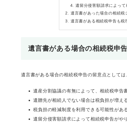
遺留分侵害額請求によって
遺言書があった場合の相続税
遺言書がある相続税申告も税
遺言書がある場合の相続税申
遺言書がある場合の相続税申告の留意点としては
遺産分割協議の有無によって、相続税申告
遺贈先が相続人でない場合は税負担が増え
税負担の軽減制度を利用できる可能性があ
遺留分侵害額請求によって相続税申告がや