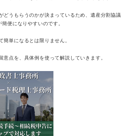
がどうもらうのかが決まっているため、遺産分割協議
が簡便になりやすいのです。
て簡単になるとは限りません。
留意点を、具体例を使って解説していきます。