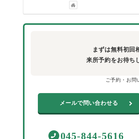
まずは無料初回
来所予約をお待ち
ご予約・お問
メールで問い合わせる
045-844-5616