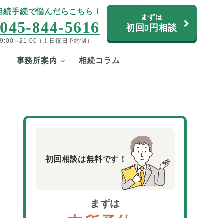
相続手続で悩んだらこちら！
まずは
045-844-5616
初回0円相談
9:00～21:00（土日祝日予約制）
事務所案内
相続コラム
初回相談は無料です！
まずは