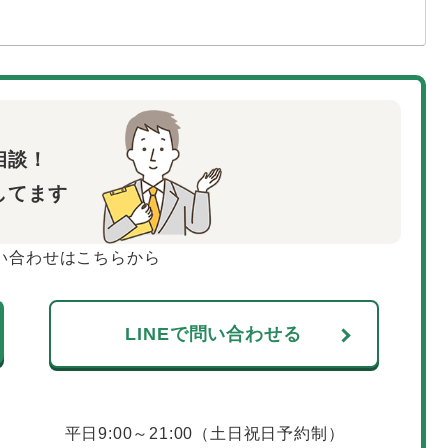
相談！
してます
い合わせはこちらから
LINEで問い合わせる
平日9:00～21:00（土日祝日予約制）