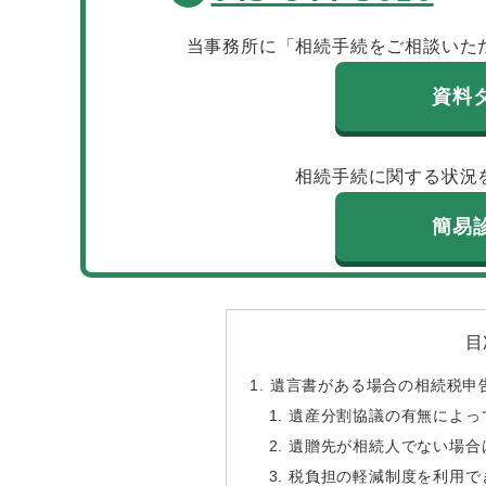
当事務所に「相続手続をご相談いた
資料
相続手続に関する状況
簡易
目
遺言書がある場合の相続税申
遺産分割協議の有無によっ
遺贈先が相続人でない場合
税負担の軽減制度を利用で