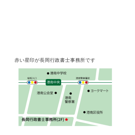
赤い星印が長岡行政書士事務所です