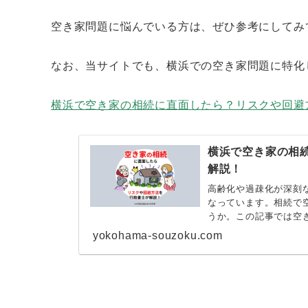
空き家問題に悩んでいる方は、ぜひ参考にしてみ
なお、当サイトでも、横浜での空き家問題に特化
横浜で空き家の相続に直面したら？リスクや回避
横浜で空き家の相
解説！
高齢化や過疎化が深刻
なっています。相続で
うか。この記事では空
詳しく解説します。
yokohama-souzoku.com