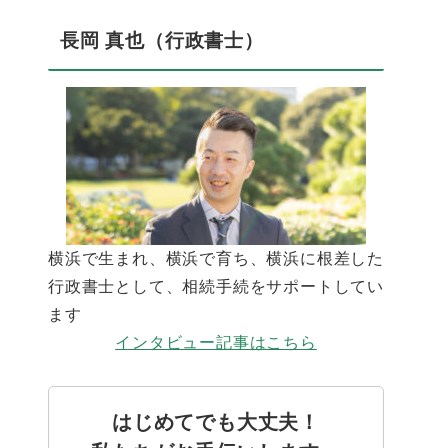
長岡 真也（行政書士）
横浜で生まれ、横浜で育ち、横浜に根差した
行政書士として、相続手続をサポートしてい
ます
インタビュー記事はこちら
はじめてでも大丈夫！