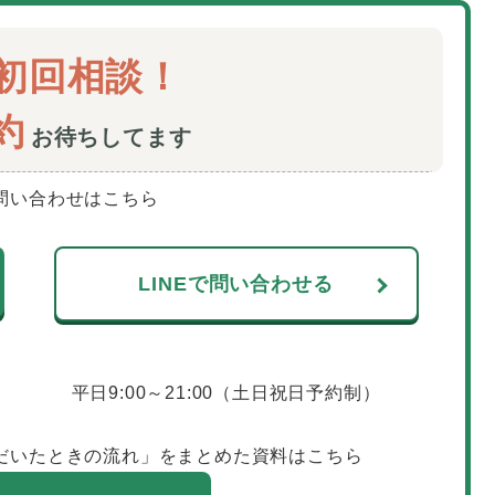
初回相談！
約
お待ちしてます
問い合わせはこちら
LINEで問い合わせる
平日9:00～21:00（土日祝日予約制）
だいたときの流れ」をまとめた資料はこちら