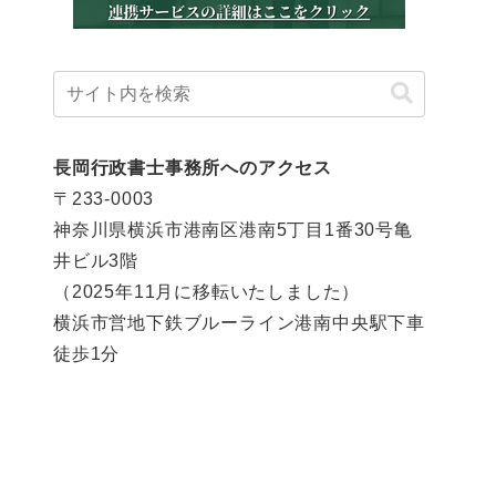
長岡行政書士事務所へのアクセス
〒233-0003
神奈川県横浜市港南区港南5丁目1番30号亀
井ビル3階
（2025年11月に移転いたしました）
横浜市営地下鉄ブルーライン港南中央駅下車
徒歩1分