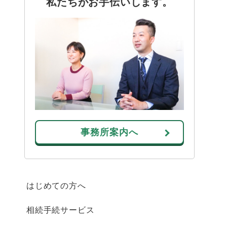
私たちがお手伝いします。
事務所案内へ
はじめての方へ
相続手続サービス