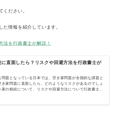
てください。
した情報を紹介しています。
方法を行政書士が解説！
続に直面したら？リスクや回避方法を行政書士が
な問題となっている日本では、空き家問題が全国的な課題と
空き家問題に直面したら、どのようなリスクがあるのでしょ
き家の相続について、リスクや回避方法について行政書士が