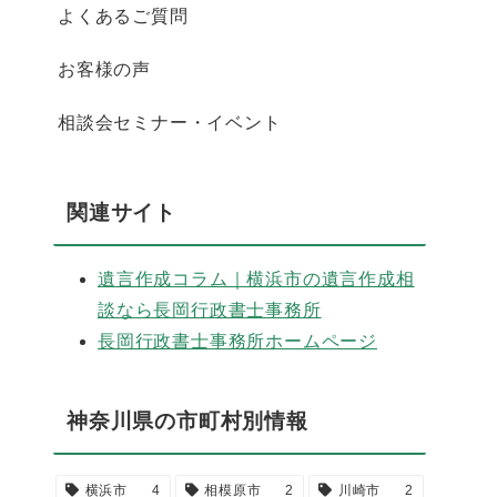
よくあるご質問
お客様の声
相談会セミナー・イベント
関連サイト
遺言作成コラム｜横浜市の遺言作成相
談なら長岡行政書士事務所
長岡行政書士事務所ホームページ
神奈川県の市町村別情報
横浜市
4
相模原市
2
川崎市
2