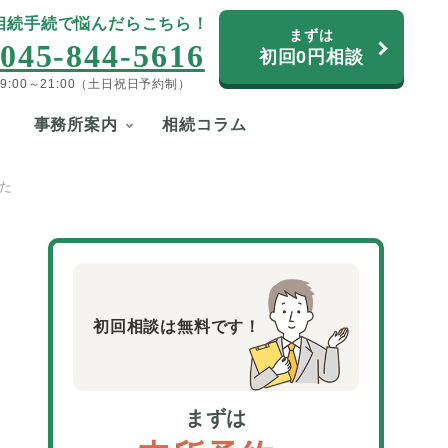
相続手続で悩んだらこちら！
まずは
045-844-5616
初回0円相談
9:00～21:00（土日祝日予約制）
事務所案内
相続コラム
した
初回相談は無料です！
まずは