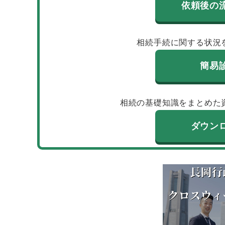
依頼後の
相続手続に関する状況
簡易
相続の基礎知識をまとめた
ダウン