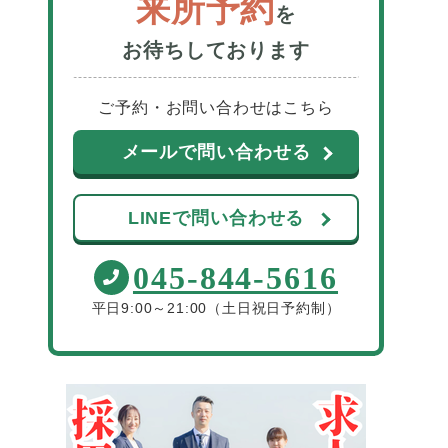
来所予約
を
お待ちしております
ご予約・お問い合わせはこちら
メールで問い合わせる
LINEで問い合わせる
045-844-5616
平日9:00～21:00（土日祝日予約制）