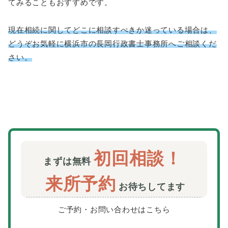
てみることもおすすめです。
現在相続に関してどこに相談すべきか迷っている場合は、
どうぞお気軽に横浜市の長岡行政書士事務所へご相談くだ
さい。
初回相談！
まずは無料
来所予約
お待ちしてます
ご予約・お問い合わせはこちら