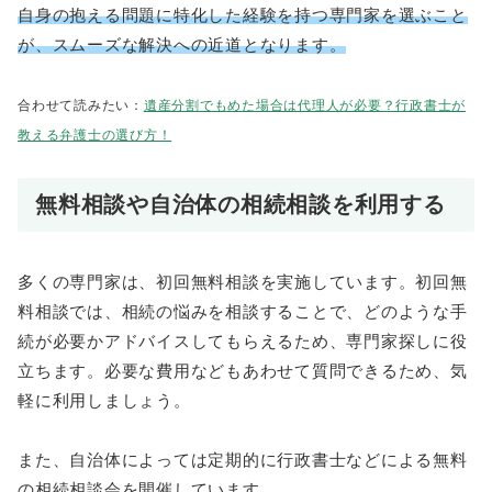
自身の抱える問題に特化した経験を持つ専門家を選ぶこと
が、スムーズな解決への近道となります。
合わせて読みたい：
遺産分割でもめた場合は代理人が必要？行政書士が
教える弁護士の選び方！
無料相談や自治体の相続相談を利用する
多くの専門家は、初回無料相談を実施しています。初回無
料相談では、相続の悩みを相談することで、どのような手
続が必要かアドバイスしてもらえるため、専門家探しに役
立ちます。必要な費用などもあわせて質問できるため、気
軽に利用しましょう。
また、自治体によっては定期的に行政書士などによる無料
の相続相談会を開催しています。