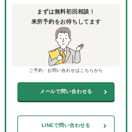
まずは無料初回相談！
来所予約をお待ちしてます
ご予約・お問い合わせはこちらから
メールで問い合わせる
LINEで問い合わせる