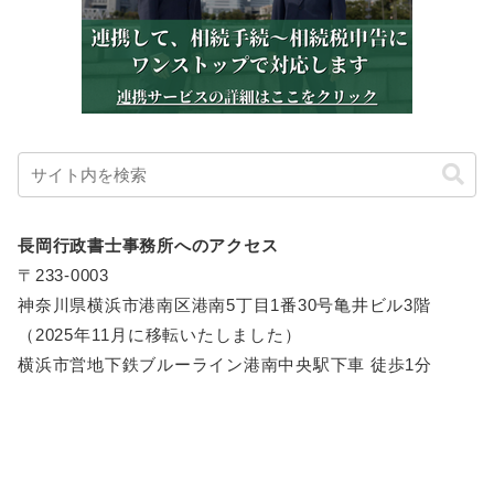
長岡行政書士事務所へのアクセス
〒233-0003
神奈川県横浜市港南区港南5丁目1番30号亀井ビル3階
（2025年11月に移転いたしました）
横浜市営地下鉄ブルーライン港南中央駅下車 徒歩1分