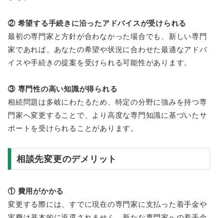
② 希望する手続きに沿ったアドバイスが受けられる
最初の専門家と方針が合わなかった場合でも、新しい専門
家であれば、あなたの希望や状況に合わせた最適なアドバ
イスや手続きの提案を受けられる可能性があります。
③ 専門性の高い知識が得られる
相続問題は多岐にわたるため、特定の分野に強みを持つ専
門家へ変更することで、より高度な専門知識に基づいたサ
ポートを受けられることがあります。
相談先変更のデメリット
① 費用がかかる
変更する際には、すでに現在の専門家に支払った着手金や
実費は基本的に返還されません。新たな専門家への着手金