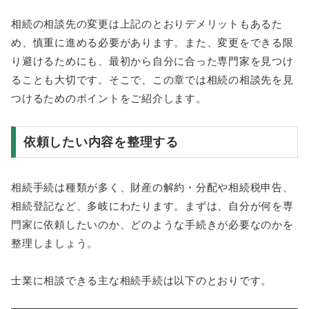
相続の相談先の変更は上記のとおりデメリットもあるた
め、慎重に進める必要があります。また、変更をできる限
り避けるためにも、最初から自分に合った専門家を見つけ
ることも大切です。そこで、この章では相続の相談先を見
つけるためのポイントをご紹介します。
依頼したい内容を整理する
相続手続は種類が多く、財産の解約・分配や相続税申告、
相続登記など、多岐にわたります。まずは、自分が何を専
門家に依頼したいのか、どのような手続きが必要なのかを
整理しましょう。
士業に相談できる主な相続手続は以下のとおりです。