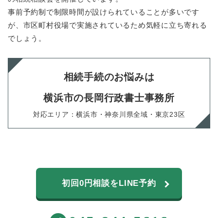
事前予約制で制限時間が設けられていることが多いです
が、市区町村役場で実施されているため気軽に立ち寄れる
でしょう。
相続手続のお悩みは
横浜市の長岡行政書士事務所
対応エリア：横浜市・神奈川県全域・東京23区
初回0円相談をLINE予約