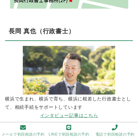
長岡 真也（行政書士）
横浜で生まれ、横浜で育ち、横浜に根差した行政書士とし
て、相続手続をサポートしています
インタビュー記事はこちら
メールで初回相談の予約
LINEで初回相談の予約
電話で初回相談の予約