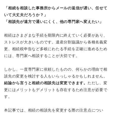
「相続を相談した事務所からメールの返信が遅い、任せて
いて大丈夫だろうか？」
「相談先が遠方で通いにくく、他の専門家へ変えたい」
相続はさまざまな手続を期限内に終えていく必要があり、
ストレスが大きいものです。遺産分割協議から各種名義変
更、相続税申告など多岐にわたる手続を正確に進めるため
には、専門家へ相談することが大切です。
しかし、一度専門家に依頼したものの、何らかの理由で相
談先の変更を検討する人もいらっしゃるかもしれません。
結論から言うと相続の相談先は変更できます。
ただし、変
更にはメリットもデメリットも存在するため注意が必要で
す。
本記事では、相続の相談先を変更する際の注意点につい