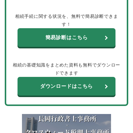
相続手続に関する状況を、無料で簡易診断できま
す！
簡易診断はこちら
相続の基礎知識をまとめた資料も無料でダウンロー
ドできます
ダウンロードはこちら