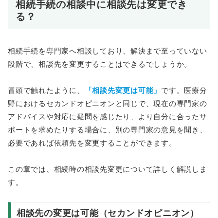
相続手続の相談中に相談先は変更でき
る？
相続手続を専門家へ相談しており、解決まで至っていない
段階で、相談先を変更することはできるでしょうか。
冒頭で触れたように、
「相談先変更は可能」
です。医療分
野におけるセカンドオピニオンと同じで、現在の専門家の
アドバイスや対応に疑問を感じたり、より自分に合ったサ
ポートを求めたりする場合に、別の専門家の意見を聞き、
必要であれば依頼先を変更することができます。
この章では、相続時の相談先変更について詳しく解説しま
す。
相談先の変更は可能（セカンドオピニオン）