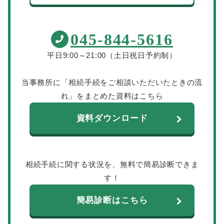
045-844-5616
平日9:00～21:00（土日祝日予約制）
当事務所に「相続手続をご相談いただいたときの流
れ」をまとめた資料はこちら
資料ダウンロード
相続手続に関する状況を、無料で簡易診断できま
す！
簡易診断はこちら