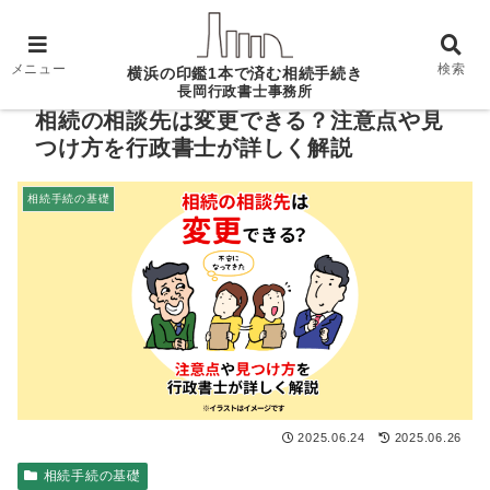
ホーム
相続手続の基礎
相続の相談先は変更でき
る？注意点や見つけ方を行政書士が詳しく解説
メニュー
検索
横浜の印鑑1本で済む相続手続き
長岡行政書士事務所
相続の相談先は変更できる？注意点や見
つけ方を行政書士が詳しく解説
相続手続の基礎
2025.06.24
2025.06.26
相続手続の基礎