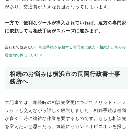
があり、交通費が大きな負担となってしまいます。
一方で、便利なツールが導入されていれば、遠方の専門家
に依頼しても相続手続がスムーズに進みます。
合わせて読みたい：
相続手続を依頼する専門家は故人・相続人どちらの
居住地で探せばいい？
相続のお悩みは横浜市の長岡行政書士事
務所へ
本記事では、相続時の相談先変更についてメリット・デメ
リットも交えながら詳しく解説しました。相続手続は種類
が多く、時に複雑な作業を要するものです。もしも相談先
を変えたいと思ったら、気軽にセカンドオピニオンを探し