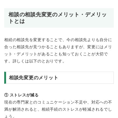
相談の相談先変更のメリット・デメリッ
トとは
相続の相談先を変更することで、今の相談先よりも自分に
合った相談先が見つかることもありますが、変更にはメリ
ット・デメリットがあることも知っておくことが大切で
す。詳しくは以下のとおりです。
相談先変更のメリット
① ストレスが減る
現在の専門家とのコミュニケーション不足や、対応への不
満が解消されると、相続手続のストレスが軽減されるでし
ょう。