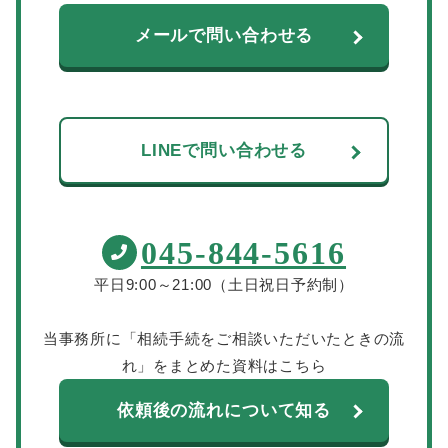
メールで問い合わせる
LINEで問い合わせる
045-844-5616
平日9:00～21:00（土日祝日予約制）
当事務所に「相続手続をご相談いただいたときの流
れ」をまとめた資料はこちら
依頼後の流れについて知る