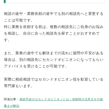
相談の途中・業務依頼の途中でも別の相談先へと変更する
ことは可能です。
特に業務を依頼する前は、複数の相談先にご自身のお悩み
を相談し、自分に合った相談先を探すことがおすすめで
す。
また、業務の途中でも解決までの流れに疑問や不安がある
場合は、別の相談先にセカンドオピニオンになってもらい
アドバイスを受けることが可能です。
実際に相続相談ではセカンドオピニオン役を歓迎している
専門家もいます。
関連記事：
相続手続のセカンドオピニオンとは｜依頼時の注意点を行政
書士が解説