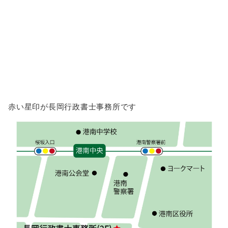
赤い星印が長岡行政書士事務所です