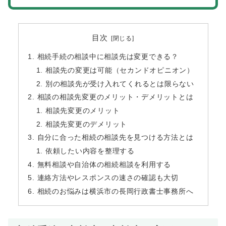
目次
相続手続の相談中に相談先は変更できる？
相談先の変更は可能（セカンドオピニオン）
別の相談先が受け入れてくれるとは限らない
相談の相談先変更のメリット・デメリットとは
相談先変更のメリット
相談先変更のデメリット
自分に合った相続の相談先を見つける方法とは
依頼したい内容を整理する
無料相談や自治体の相続相談を利用する
連絡方法やレスポンスの速さの確認も大切
相続のお悩みは横浜市の長岡行政書士事務所へ