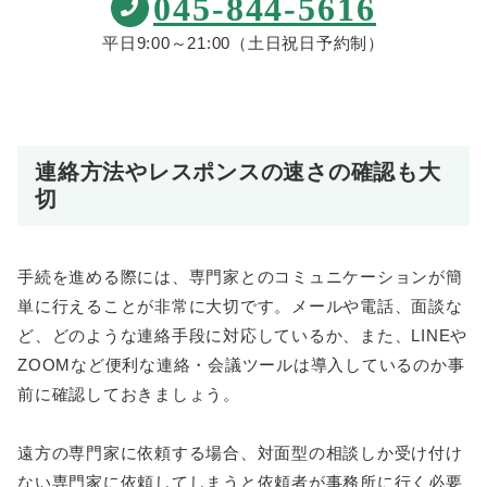
045-844-5616
平日9:00～21:00（土日祝日予約制）
連絡方法やレスポンスの速さの確認も大
切
手続を進める際には、専門家とのコミュニケーションが簡
単に行えることが非常に大切です。メールや電話、面談な
ど、どのような連絡手段に対応しているか、また、LINEや
ZOOMなど便利な連絡・会議ツールは導入しているのか事
前に確認しておきましょう。
遠方の専門家に依頼する場合、対面型の相談しか受け付け
ない専門家に依頼してしまうと依頼者が事務所に行く必要