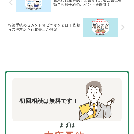
愛人に財産を残すと書かれた遺言書は有
効？相続手続のポイントを解説！
相続手続のセカンドオピニオンとは｜依頼
時の注意点を行政書士が解説
初回相談は無料です！
まずは