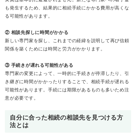
も発生するため、結果的に相続手続にかかる費用が高くな
る可能性があります。
② 相談先探しに時間がかかる
新しい専門家を探し、これまでの経緯を説明して再び信頼
関係を築くためには時間と労力がかかります。
③ 手続きが遅れる可能性がある
専門家の変更によって、一時的に手続きが停滞したり、引
き継ぎに時間がかかったりすることで、相続手続が遅れる
可能性があります。手続には期限があるものも多いため注
意が必要です。
自分に合った相続の相談先を見つける方
法とは