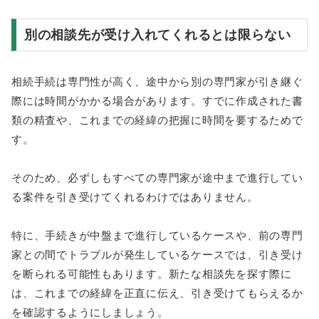
別の相談先が受け入れてくれるとは限らない
相続手続は専門性が高く、途中から別の専門家が引き継ぐ
際には時間がかかる場合があります。すでに作成された書
類の精査や、これまでの経緯の把握に時間を要するためで
す。
そのため、必ずしもすべての専門家が途中まで進行してい
る案件を引き受けてくれるわけではありません。
特に、手続きが中盤まで進行しているケースや、前の専門
家との間でトラブルが発生しているケースでは、引き受け
を断られる可能性もあります。新たな相談先を探す際に
は、これまでの経緯を正直に伝え、引き受けてもらえるか
を確認するようにしましょう。