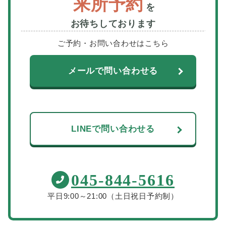
来所予約
を
お待ちしております
ご予約・お問い合わせはこちら
メールで問い合わせる
LINEで問い合わせる
045-844-5616
平日9:00～21:00（土日祝日予約制）