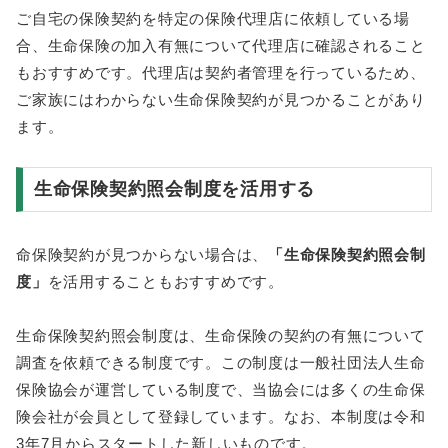
ご自宅の保険契約を特定の保険代理店に依頼している場
合、生命保険の加入有無について代理店に確認されること
もおすすめです。代理店は契約者管理を行っているため、
ご家族にはわからない生命保険契約が見つかることがあり
ます。
生命保険契約照会制度を活用する
命保険契約が見つからない場合は、
「生命保険契約照会制
度」
を活用することもおすすめです。
生命保険契約照会制度は、生命保険の契約の有無について
調査を依頼できる制度です。この制度は一般社団法人生命
保険協会が運営している制度で、当協会には多くの生命保
険会社が会員として登録しています。なお、本制度は令和
3年7月からスタートした新しいものです。