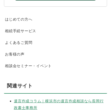
はじめての方へ
相続手続サービス
よくあるご質問
お客様の声
相談会セミナー・イベント
関連サイト
遺言作成コラム｜横浜市の遺言作成相談なら長岡行
政書士事務所