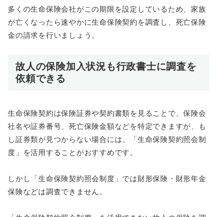
多くの生命保険会社がこの期限を設定しているため、家族
が亡くなったら速やかに生命保険契約を調査し、死亡保険
金の請求を行いましょう。
故人の保険加入状況も行政書士に調査を
依頼できる
生命保険契約は保険証券や契約書類を見ることで、保険会
社名や証券番号、死亡保険金額などを特定できますが、も
し証券類が見つからない場合には。「生命保険契約照会制
度」を活用することがおすすめです。
しかし「生命保険契約照会制度」では財形保険・財形年金
保険などは調査できません。