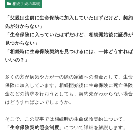
相続手続の基礎
「父親は生前に生命保険に加入していたはずだけど、契約
先が分からない」
「生命保険に入っていたはずだけど、相続開始後に証券が
見つからない」
「相続時に生命保険契約を見つけるには、一体どうすれば
いいの？」
多くの方が病気や万が一の際の家族への資金として、生命
保険に加入しています。相続開始後に生命保険に死亡保険
金などの請求を行おうとしても、契約先がわからない場合
はどうすればよいでしょうか。
そこで、この記事では相続時の生命保険契約について、
「生命保険契約照会制度」
について詳細を解説します。