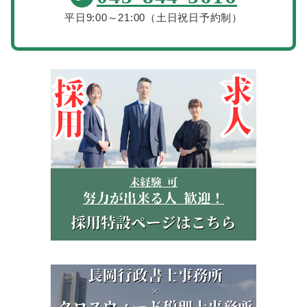
平日9:00～21:00（土日祝日予約制）