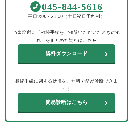
045-844-5616
平日9:00～21:00（土日祝日予約制）
当事務所に「相続手続をご相談いただいたときの流
れ」をまとめた資料はこちら
資料ダウンロード
相続手続に関する状況を、無料で簡易診断できま
す！
簡易診断はこちら