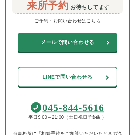
来所予約
お待ちしてます
ご予約・お問い合わせはこちら
メールで問い合わせる
LINEで問い合わせる
045-844-5616
平日9:00～21:00（土日祝日予約制）
当事務所に「相続手続をご相談いただいたときの流