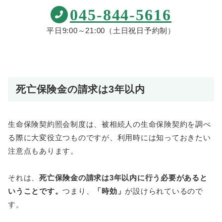
045-844-5616
平日9:00～21:00（土日祝日予約制）
死亡保険金の請求は3年以内
生命保険契約照会制度は、被相続人の生命保険契約を調べ
る際に大変役立つものですが、利用時には知っておきたい
注意点もあります。
それは、
死亡保険金の請求は3年以内に行う必要があると
いうことです。
つまり、
「時効」
が設けられているので
す。