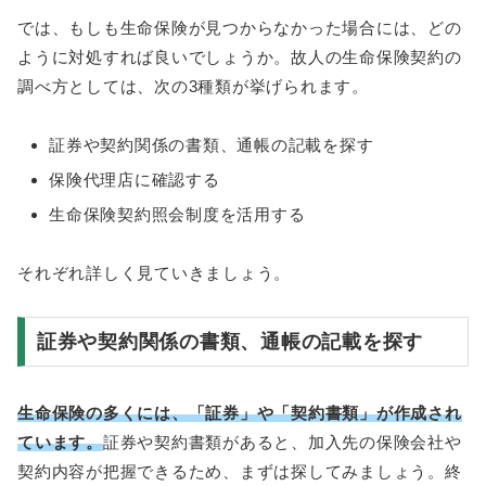
では、もしも生命保険が見つからなかった場合には、どの
ように対処すれば良いでしょうか。故人の生命保険契約の
調べ方としては、次の3種類が挙げられます。
証券や契約関係の書類、通帳の記載を探す
保険代理店に確認する
生命保険契約照会制度を活用する
それぞれ詳しく見ていきましょう。
証券や契約関係の書類、通帳の記載を探す
生命保険の多くには、「証券」や「契約書類」が作成され
ています。
証券や契約書類があると、加入先の保険会社や
契約内容が把握できるため、まずは探してみましょう。終