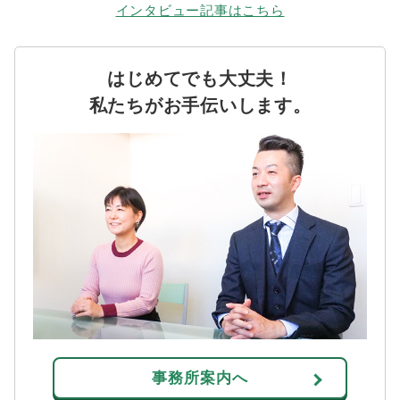
インタビュー記事はこちら
はじめてでも大丈夫！
私たちがお手伝いします。
事務所案内へ