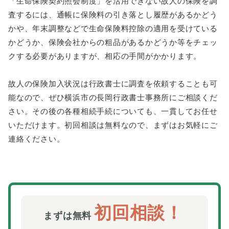
「生命保険契約照会制度」を活用できない故人の保険を調
査するには、通帳に保険料の引き落とし履歴があるかどう
かや、年末調整などで生命保険料控除の適用を受けている
かどうか、保険会社からの粗品があるかどうか等をチェッ
クする必要がありますが、相応の手間がかかります。
故人の保険加入状況は行政書士に調査を依頼することも可
能なので、ぜひ横浜市の長岡行政書士事務所にご相談くだ
さい。その後の各種相続手続についても、一貫してお任せ
いただけます。初回相談は無料なので、まずはお気軽にご
連絡ください。
初回相談！
まずは無料