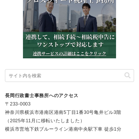
長岡行政書士事務所へのアクセス
〒233-0003
神奈川県横浜市港南区港南5丁目1番30号亀井ビル3階
（2025年11月に移転いたしました）
横浜市営地下鉄ブルーライン港南中央駅下車 徒歩1分