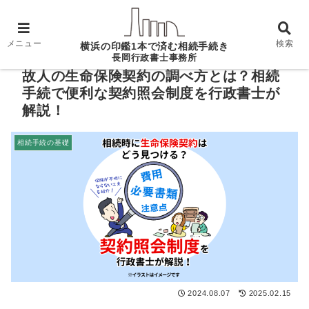
ホーム
相続手続の基礎
故人の生命保険契約の調べ
方とは？相続手続で便利な契約照会制度を行政書士が解説！
メニュー
検索
横浜の印鑑1本で済む相続手続き
長岡行政書士事務所
故人の生命保険契約の調べ方とは？相続
手続で便利な契約照会制度を行政書士が
解説！
相続手続の基礎
2024.08.07
2025.02.15