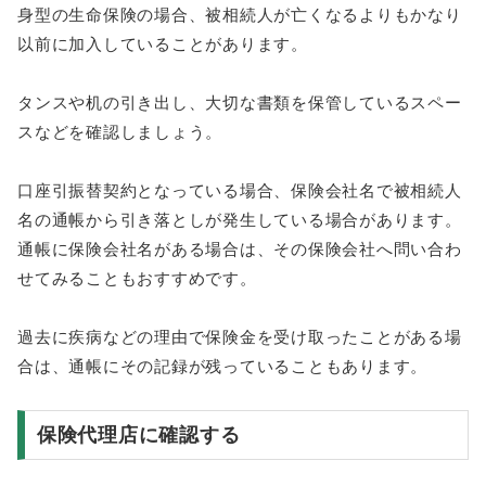
身型の生命保険の場合、被相続人が亡くなるよりもかなり
以前に加入していることがあります。
タンスや机の引き出し、大切な書類を保管しているスペー
スなどを確認しましょう。
口座引振替契約となっている場合、保険会社名で被相続人
名の通帳から引き落としが発生している場合があります。
通帳に保険会社名がある場合は、その保険会社へ問い合わ
せてみることもおすすめです。
過去に疾病などの理由で保険金を受け取ったことがある場
合は、通帳にその記録が残っていることもあります。
保険代理店に確認する