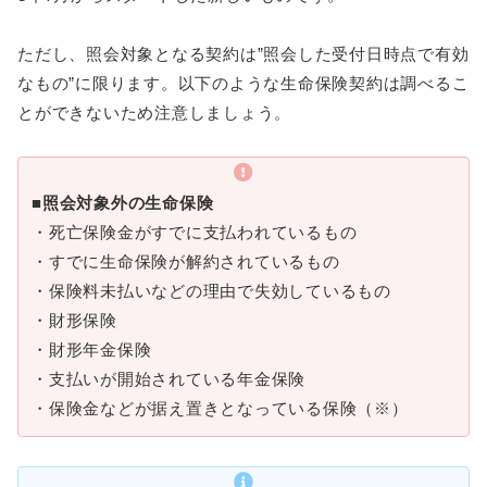
ただし、照会対象となる契約は”照会した受付日時点で有効
なもの”に限ります。以下のような生命保険契約は調べるこ
とができないため注意しましょう。
■
照会対象外の生命保険
・死亡保険金がすでに支払われているもの
・すでに生命保険が解約されているもの
・保険料未払いなどの理由で失効しているもの
・財形保険
・財形年金保険
・支払いが開始されている年金保険
・保険金などが据え置きとなっている保険（※）