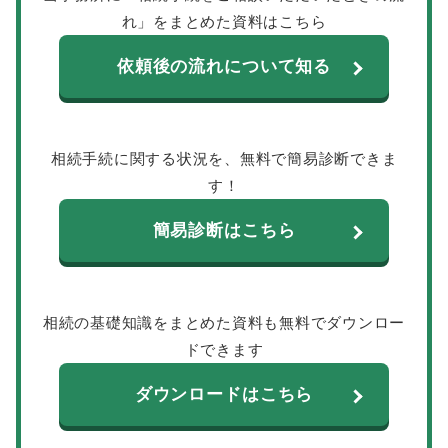
れ」をまとめた資料はこちら
依頼後の流れについて知る
相続手続に関する状況を、無料で簡易診断できま
す！
簡易診断はこちら
相続の基礎知識をまとめた資料も無料でダウンロー
ドできます
ダウンロードはこちら