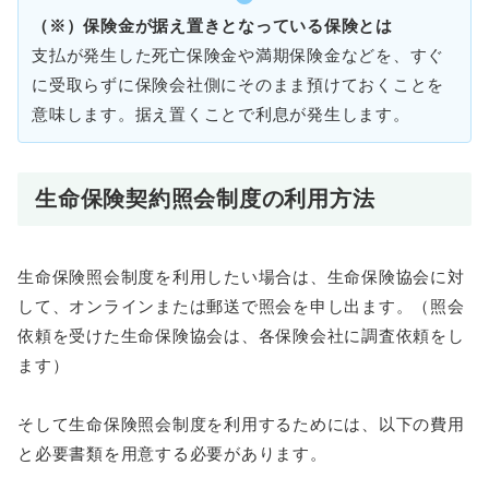
（※）保険金が据え置きとなっている保険とは
支払が発生した死亡保険金や満期保険金などを、すぐ
に受取らずに保険会社側にそのまま預けておくことを
意味します。据え置くことで利息が発生します。
生命保険契約照会制度の利用方法
生命保険照会制度を利用したい場合は、生命保険協会に対
して、オンラインまたは郵送で照会を申し出ます。（照会
依頼を受けた生命保険協会は、各保険会社に調査依頼をし
ます）
そして生命保険照会制度を利用するためには、以下の費用
と必要書類を用意する必要があります。