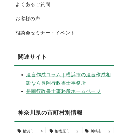
よくあるご質問
お客様の声
相談会セミナー・イベント
関連サイト
遺言作成コラム｜横浜市の遺言作成相
談なら長岡行政書士事務所
長岡行政書士事務所ホームページ
神奈川県の市町村別情報
横浜市
4
相模原市
2
川崎市
2