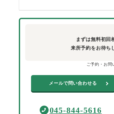
まずは無料初回
来所予約をお待ち
ご予約・お問
メールで問い合わせる
045-844-5616