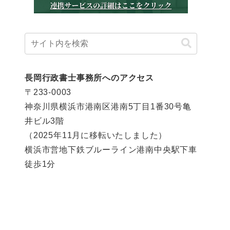
長岡行政書士事務所へのアクセス
〒233-0003
神奈川県横浜市港南区港南5丁目1番30号亀
井ビル3階
（2025年11月に移転いたしました）
横浜市営地下鉄ブルーライン港南中央駅下車
徒歩1分