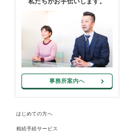
私たちがお手伝いします。
事務所案内へ
はじめての方へ
相続手続サービス