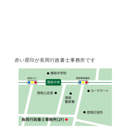
赤い星印が長岡行政書士事務所です