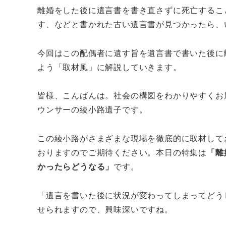
離婚をした後に遺言書を書き直さずに死亡するこ
す、などと書かれた古い遺言書が見つかったら、
今回はこの配偶者に遺す旨を遺言書で書いた後に
よう「取材風」に解説していきます。
皆様、こんばんは。社会の構図をわかりやすくお
ウンサーの綾小路遺子です。
この綾小路がさまざまな現場を徹底的に取材して
おりますのでご期待ください。本日の特集は
「離
かったらどうなる」
です。
「遺言を書いた後に状況が変わってしまってどう
せられますので、興味深いですね。