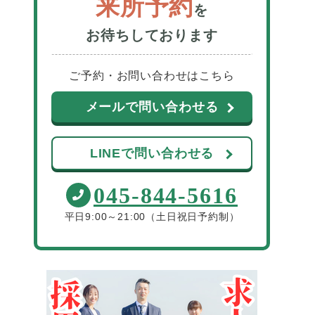
来所予約
を
お待ちしております
ご予約・お問い合わせはこちら
メールで問い合わせる
LINEで問い合わせる
045-844-5616
平日9:00～21:00（土日祝日予約制）