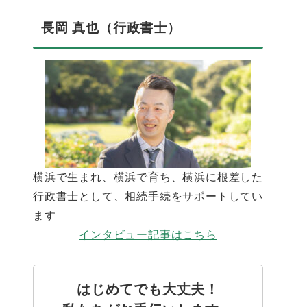
長岡 真也（行政書士）
横浜で生まれ、横浜で育ち、横浜に根差した
行政書士として、相続手続をサポートしてい
ます
インタビュー記事はこちら
はじめてでも大丈夫！