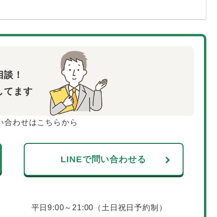
相談！
してます
い合わせはこちらから
LINEで問い合わせる
平日9:00～21:00（土日祝日予約制）