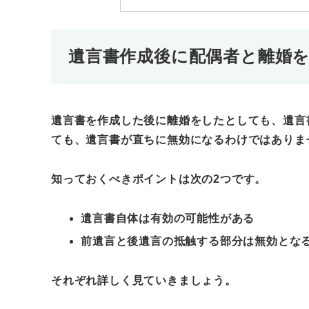
遺言書作成後に配偶者と離婚
遺言書を作成した後に離婚をしたとしても、遺言
ても、遺言書が直ちに無効になるわけではありま
知っておくべきポイントは次の2つです。
遺言書自体は有効の可能性がある
前遺言と後遺言の抵触する部分は無効とな
それぞれ詳しく見ていきましょう。