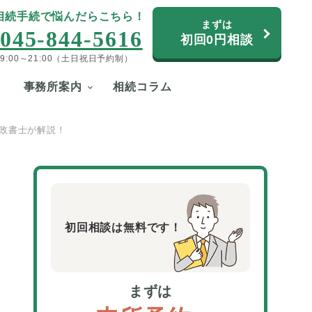
相続手続で悩んだらこちら！
まずは
045-844-5616
初回0円相談
9:00～21:00（土日祝日予約制）
事務所案内
相続コラム
政書士が解説！
初回相談は無料です！
まずは