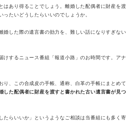
とはあり得ることでしょう。離婚した配偶者に財産を渡
いったいどうしたらいいのでしょうか。
離婚した際の遺言書の効力を、難しい話になりすぎない
届けするニュース番組「報道小路」のお時間です。アナ
おり、この合成皮の手帳、通称、白革の手帳にまとめて
婚した配偶者に財産を渡すと書かれた古い遺言書が見つ
したらいいか」というようなご相談は当番組にも多く寄