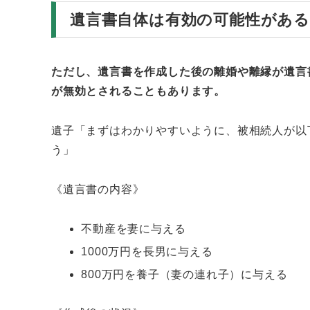
遺言書自体は有効の可能性がある
ただし、遺言書を作成した後の離婚や離縁が遺言
が無効とされることもあります。
遺子「まずはわかりやすいように、被相続人が以
う」
《遺言書の内容》
不動産を妻に与える
1000万円を長男に与える
800万円を養子（妻の連れ子）に与える