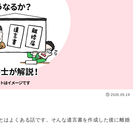
2025.05.19
とはよくある話です。そんな遺言書を作成した後に離婚