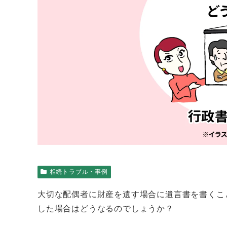
相続トラブル・事例
大切な配偶者に財産を遺す場合に遺言書を書くこ
した場合はどうなるのでしょうか？