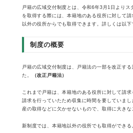
戸籍の広域交付制度とは、令和6年3月1日より
を取得する際には、本籍地のある役所に対して請
以外の役所からでも取得できます。詳しくは以下
制度の概要
戸籍の広域交付制度は、戸籍法の一部を改正する
た。
（改正戸籍法）
これまで戸籍は、本籍地のある役所に対して請求
請求を行っていたため収集に時間を要していまし
産の取得などに欠かせないもので、取得に大きな
新制度では、本籍地以外の役所でも取得ができる