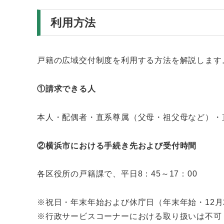
利用方法
戸籍の広域交付制度を利用する方法を解説します
①請求できる人
本人・配偶者・直系尊属（父母・祖父母など）・
②横浜市における手続き先および受付時間
各区役所の戸籍課で、平日8：45～17：00
※祝日・年末年始および休庁日（年末年始・12月2
※行政サービスコーナーにおける取り扱いは不可