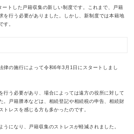
スタートした戸籍収集の新しい制度です。これまで、戸籍
求を行う必要がありました。しかし、新制度では本籍地
です。
法律の施行によって令和6年3月1日にスタートしまし
を行う必要があり、場合によっては遠方の役所に対して
た。戸籍謄本などは、相続登記や相続税の申告、相続財
ストレスを感じる方も多かったのです。
ようになり、戸籍収集のストレスが軽減されました。