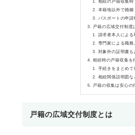
相続の戸籍収集時
本籍地以外で婚姻
パスポートの申請
戸籍の広域交付制度
請求者本人による
専門家による職務
対象外の証明書も
相続時の戸籍収集を
手続きをまとめて
相続関係説明図な
戸籍の収集は安心の
戸籍の広域交付制度とは