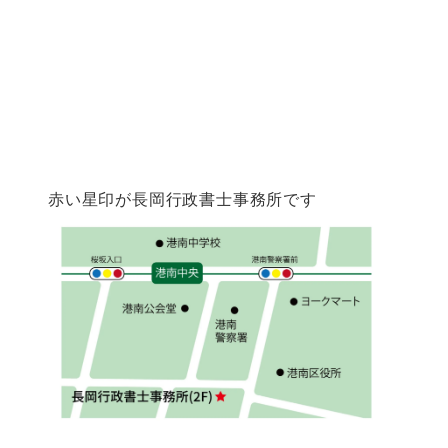
赤い星印が長岡行政書士事務所です