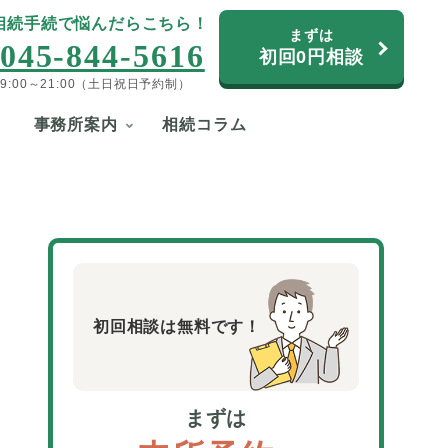
相続手続で悩んだらこちら！
まずは
045-844-5616
初回0円相談
9:00～21:00（土日祝日予約制）
事務所案内
相続コラム
初回相談は無料です！
まずは