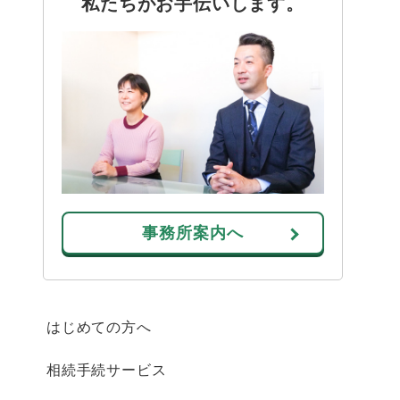
私たちがお手伝いします。
事務所案内へ
はじめての方へ
相続手続サービス