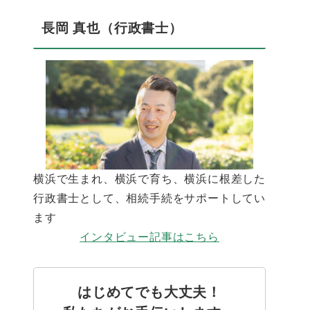
長岡 真也（行政書士）
横浜で生まれ、横浜で育ち、横浜に根差した
行政書士として、相続手続をサポートしてい
ます
インタビュー記事はこちら
はじめてでも大丈夫！