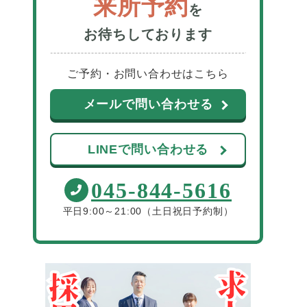
来所予約
を
お待ちしております
ご予約・お問い合わせはこちら
メールで問い合わせる
LINEで問い合わせる
045-844-5616
平日9:00～21:00（土日祝日予約制）