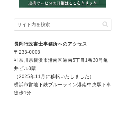
長岡行政書士事務所へのアクセス
〒233-0003
神奈川県横浜市港南区港南5丁目1番30号亀
井ビル3階
（2025年11月に移転いたしました）
横浜市営地下鉄ブルーライン港南中央駅下車
徒歩1分