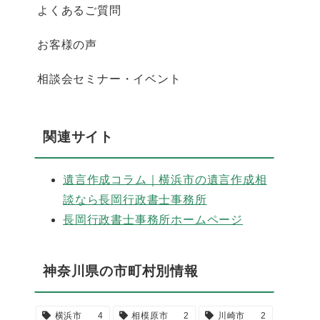
よくあるご質問
お客様の声
相談会セミナー・イベント
関連サイト
遺言作成コラム｜横浜市の遺言作成相
談なら長岡行政書士事務所
長岡行政書士事務所ホームページ
神奈川県の市町村別情報
横浜市
4
相模原市
2
川崎市
2