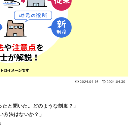
2024.04.16
2024.04.30
まったと聞いた。どのような制度？」
い方法はないか？」
」