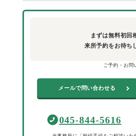
まずは無料初回
来所予約をお待ち
ご予約・お問
メールで問い合わせる
045-844-5616
当事務所に「相続手続をご相談いた