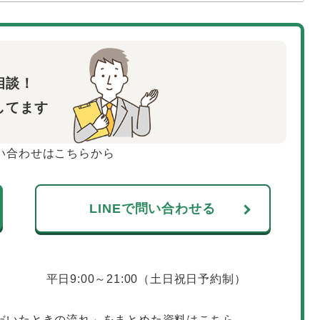
相談！
してます
い合わせはこちらから
LINEで問い合わせる
平日9:00～21:00（土日祝日予約制）
だいたときの流れ」をまとめた資料はこちら