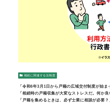
相続に関連する法制度
「令和6年3月1日から戸籍の広域交付制度が始
「相続時の戸籍収集が大変なストレスだ。何か良
「戸籍を集めるときは、必ず士業に相談が必要？