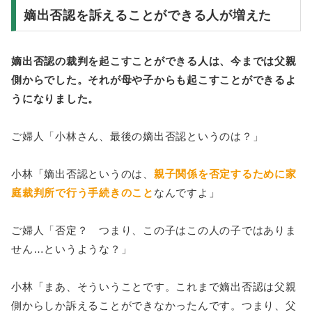
嫡出否認を訴えることができる人が増えた
嫡出否認の裁判を起こすことができる人は、今までは父親
側からでした。それが母や子からも起こすことができるよ
うになりました。
ご婦人「小林さん、最後の嫡出否認というのは？」
小林「嫡出否認というのは、
親子関係を否定するために家
庭裁判所で行う手続きのこと
なんですよ」
ご婦人「否定？ つまり、この子はこの人の子ではありま
せん…というような？」
小林「まあ、そういうことです。これまで嫡出否認は父親
側からしか訴えることができなかったんです。つまり、父