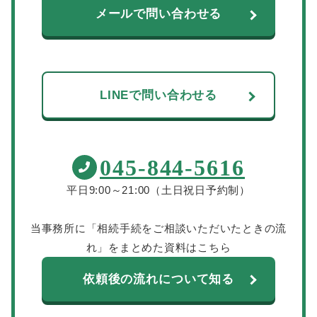
メールで問い合わせる
LINEで問い合わせる
045-844-5616
平日9:00～21:00（土日祝日予約制）
当事務所に「相続手続をご相談いただいたときの流
れ」をまとめた資料はこちら
依頼後の流れについて知る