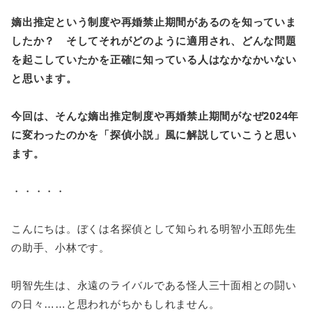
嫡出推定という制度や再婚禁止期間があるのを知っていま
したか？ そしてそれがどのように適用され、どんな問題
を起こしていたかを正確に知っている人はなかなかいない
と思います。
今回は、そんな嫡出推定制度や再婚禁止期間がなぜ2024年
に変わったのかを「探偵小説」風に解説していこうと思い
ます。
・・・・・
こんにちは。ぼくは名探偵として知られる明智小五郎先生
の助手、小林です。
明智先生は、永遠のライバルである怪人三十面相との闘い
の日々……と思われがちかもしれません。