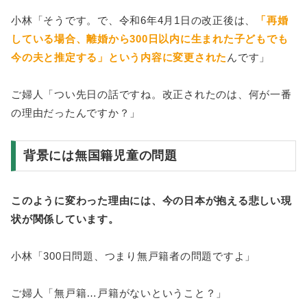
小林「そうです。で、令和6年4月1日の改正後は、
「再婚
している場合、離婚から300日以内に生まれた子どもでも
今の夫と推定する」という内容に変更された
んです」
ご婦人「つい先日の話ですね。改正されたのは、何が一番
の理由だったんですか？」
背景には無国籍児童の問題
このように変わった理由には、今の日本が抱える悲しい現
状が関係しています。
小林「300日問題、つまり無戸籍者の問題ですよ」
ご婦人「無戸籍…戸籍がないということ？」