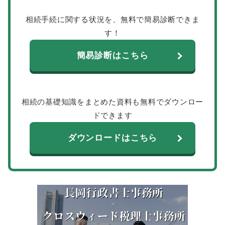
相続手続に関する状況を、無料で簡易診断できま
す！
簡易診断はこちら
相続の基礎知識をまとめた資料も無料でダウンロー
ドできます
ダウンロードはこちら