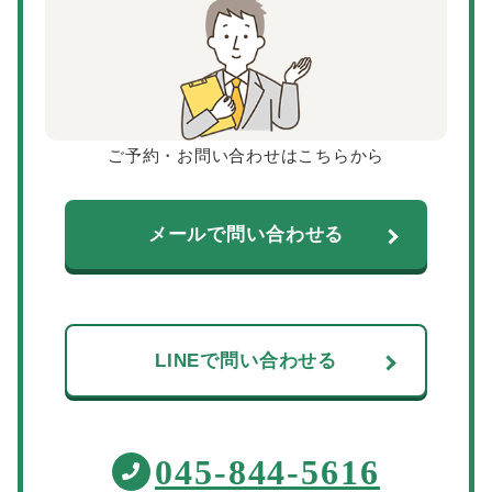
ご予約・お問い合わせはこちらから
メールで問い合わせる
LINEで問い合わせる
045-844-5616