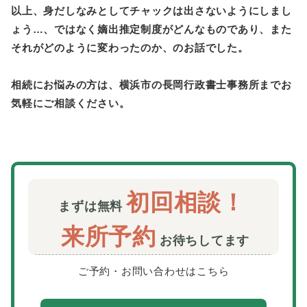
以上、身だしなみとしてチャックは出さないようにしまし
ょう…、ではなく嫡出推定制度がどんなものであり、また
それがどのように変わったのか、のお話でした。
相続にお悩みの方は、横浜市の長岡行政書士事務所までお
気軽にご相談ください。
初回相談！
まずは無料
来所予約
お待ちしてます
ご予約・お問い合わせはこちら