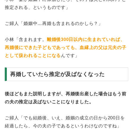
推定される、というものです」
ご婦人「婚姻中…再婚も含まれるのかしら？」
小林「含まれます。
離婚後300日以内に生まれていれば、
再婚後にできた子どもであっても、血縁上の父は元夫の子
として扱われることになる
んです」
再婚していたら推定が及ばなくなった
後ほどもまた説明しますが、再婚後出産した場合はもう前
の夫の推定は及ばないことになりました。
ご婦人「でも結婚後、いえ、婚姻の成立の日から200日を
経過したら、今の夫の子であるというわけなのですね」