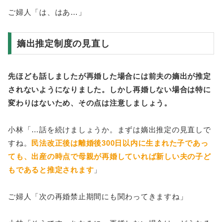
ご婦人「は、はあ…」
嫡出推定制度の見直し
先ほども話しましたが再婚した場合には前夫の嫡出が推定
されないようになりました。しかし再婚しない場合は特に
変わりはないため、その点は注意しましょう。
小林「…話を続けましょうか。まずは嫡出推定の見直しで
すね。
民法改正後は離婚後300日以内に生まれた子であっ
ても、出産の時点で母親が再婚していれば新しい夫の子ど
もであると推定されます
」
ご婦人「次の再婚禁止期間にも関わってきますね」