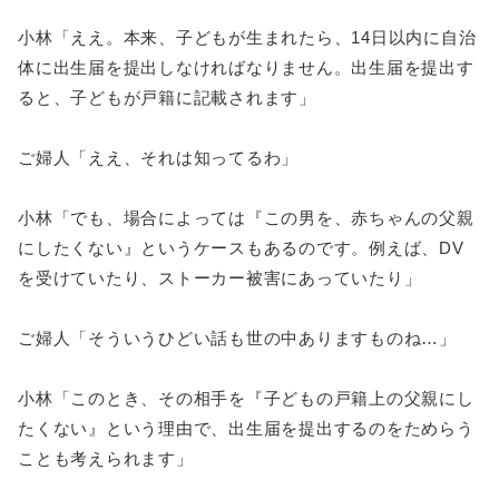
小林「ええ。本来、子どもが生まれたら、14日以内に自治
体に出生届を提出しなければなりません。出生届を提出す
ると、子どもが戸籍に記載されます」
ご婦人「ええ、それは知ってるわ」
小林「でも、場合によっては『この男を、赤ちゃんの父親
にしたくない』というケースもあるのです。例えば、DV
を受けていたり、ストーカー被害にあっていたり」
ご婦人「そういうひどい話も世の中ありますものね…」
小林「このとき、その相手を『子どもの戸籍上の父親にし
たくない』という理由で、出生届を提出するのをためらう
ことも考えられます」