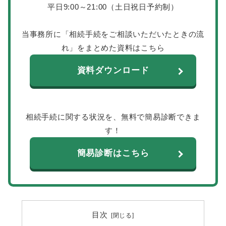
平日9:00～21:00（土日祝日予約制）
当事務所に「相続手続をご相談いただいたときの流
れ」をまとめた資料はこちら
資料ダウンロード
相続手続に関する状況を、無料で簡易診断できま
す！
簡易診断はこちら
目次