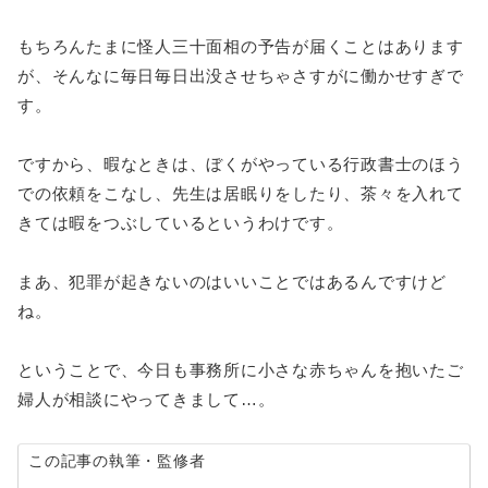
もちろんたまに怪人三十面相の予告が届くことはあります
が、そんなに毎日毎日出没させちゃさすがに働かせすぎで
す。
ですから、暇なときは、ぼくがやっている行政書士のほう
での依頼をこなし、先生は居眠りをしたり、茶々を入れて
きては暇をつぶしているというわけです。
まあ、犯罪が起きないのはいいことではあるんですけど
ね。
ということで、今日も事務所に小さな赤ちゃんを抱いたご
婦人が相談にやってきまして…。
この記事の執筆・監修者