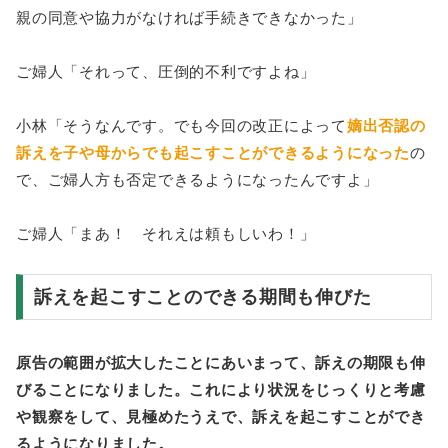
親の同意や協力がなければ手続きできなかった」
ご婦人「それって、圧倒的不利ですよね」
小林「そうなんです。でも今回の改正によって
嫡出否認の
訴えを子や母からでも起こすことができるようになった
の
で、ご婦人方も否定できるようになったんですよ」
ご婦人「まあ！ それえは頼もしいわ！」
訴えを起こすことのできる期間も伸びた
原告の範囲が拡大したことにあいまって、訴えの期限も伸
びることになりました。これにより状況をじっくりと考慮
や観察をして、見極めたうえで、訴えを起こすことができ
るようになりました。