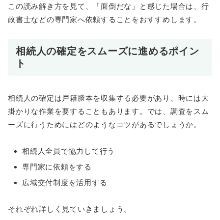
この読み解き方を見て、「面倒だな」と感じた場合は、行
政書士などの専門家へ依頼することをおすすめします。
相続人の確定をスムーズに進めるポイン
ト
相続人の確定は戸籍謄本を収集する必要があり、時には大
掛かりな作業を要することもあります。では、調査をスム
ーズに行うためにはどのようなコツがあるでしょうか。
相続人全員で協力して行う
専門家に依頼をする
広域交付制度を活用する
それぞれ詳しく見ていきましょう。