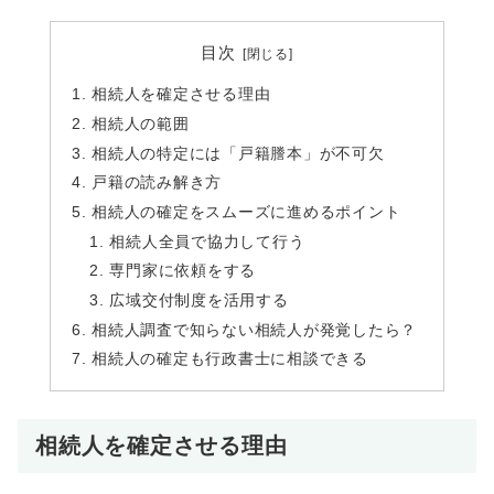
目次
相続人を確定させる理由
相続人の範囲
相続人の特定には「戸籍謄本」が不可欠
戸籍の読み解き方
相続人の確定をスムーズに進めるポイント
相続人全員で協力して行う
専門家に依頼をする
広域交付制度を活用する
相続人調査で知らない相続人が発覚したら？
相続人の確定も行政書士に相談できる
相続人を確定させる理由