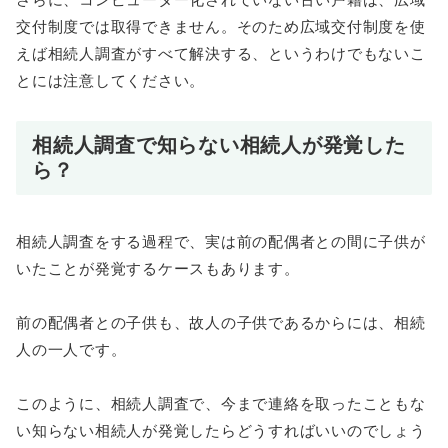
交付制度では取得できません。そのため広域交付制度を使
えば相続人調査がすべて解決する、というわけでもないこ
とには注意してください。
相続人調査で知らない相続人が発覚した
ら？
相続人調査をする過程で、実は前の配偶者との間に子供が
いたことが発覚するケースもあります。
前の配偶者との子供も、故人の子供であるからには、相続
人の一人です。
このように、相続人調査で、今まで連絡を取ったこともな
い知らない相続人が発覚したらどうすればいいのでしょう