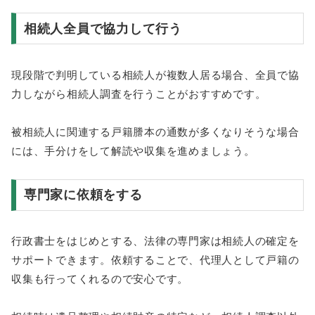
相続人全員で協力して行う
現段階で判明している相続人が複数人居る場合、全員で協
力しながら相続人調査を行うことがおすすめです。
被相続人に関連する戸籍謄本の通数が多くなりそうな場合
には、手分けをして解読や収集を進めましょう。
専門家に依頼をする
行政書士をはじめとする、法律の専門家は相続人の確定を
サポートできます。依頼することで、代理人として戸籍の
収集も行ってくれるので安心です。