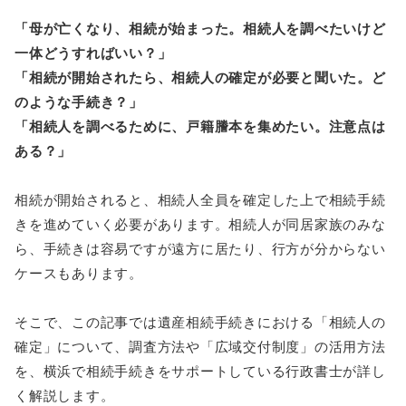
「母が亡くなり、相続が始まった。相続人を調べたいけど
一体どうすればいい？」
「相続が開始されたら、相続人の確定が必要と聞いた。ど
のような手続き？」
「相続人を調べるために、戸籍謄本を集めたい。注意点は
ある？」
相続が開始されると、相続人全員を確定した上で相続手続
きを進めていく必要があります。相続人が同居家族のみな
ら、手続きは容易ですが遠方に居たり、行方が分からない
ケースもあります。
そこで、この記事では遺産相続手続きにおける「相続人の
確定」について、調査方法や「広域交付制度」の活用方法
を、横浜で相続手続きをサポートしている行政書士が詳し
く解説します。