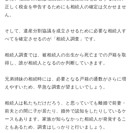
正しく税金を申告するためにも相続人の確定は欠かせませ
ん。
そして、遺産分割協議を成立させるために必要な相続人す
べてを確定させるのが「相続人調査」です。
相続人調査では、被相続人の出生から死亡までの戸籍を取
得し、誰が相続人となるのか判断していきます。
兄弟姉妹の相続時には、必要となる戸籍の通数がさらに増
えやすいため、早急な調査が望ましいでしょう。
相続人は私たちだけだろう、と思っていても離婚で前妻・
前夫との間に子が居たり、婚外で認知をしたりしているケ
ースもあります。家族が知らなかった相続人が発覚するこ
ともあるため、調査はしっかりと行いましょう。