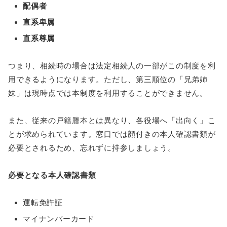
配偶者
直系卑属
直系尊属
つまり、相続時の場合は法定相続人の一部がこの制度を利
用できるようになります。ただし、第三順位の「兄弟姉
妹」は現時点では本制度を利用することができません。
また、従来の戸籍謄本とは異なり、各役場へ「出向く」こ
とが求められています。窓口では顔付きの本人確認書類が
必要とされるため、忘れずに持参しましょう。
必要となる本人確認書類
運転免許証
マイナンバーカード