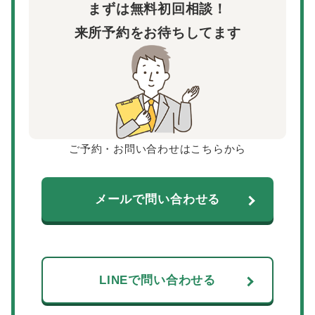
まずは無料初回相談！
来所予約をお待ちしてます
ご予約・お問い合わせはこちらから
メールで問い合わせる
LINEで問い合わせる