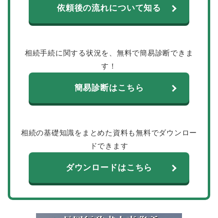
依頼後の流れについて知る
相続手続に関する状況を、無料で簡易診断できま
す！
簡易診断はこちら
相続の基礎知識をまとめた資料も無料でダウンロー
ドできます
ダウンロードはこちら