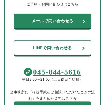
ご予約・お問い合わせはこちら
メールで問い合わせる
LINEで問い合わせる
045-844-5616
平日9:00～21:00（土日祝日予約制）
当事務所に「相続手続をご相談いただいたときの流
れ」をまとめた資料はこちら