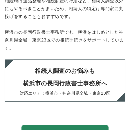
相続時は遺品整理や相続財産の特定など、相続人調査以外
にもやるべきことが多いため、相続人の特定は専門家に丸
投げをすることもおすすめです。
横浜市の長岡行政書士事務所でも、横浜をはじめとした神
奈川県全域・東京23区での相続手続きをサポートしていま
す。
相続人調査のお悩みも
横浜市の長岡行政書士事務所へ
対応エリア：横浜市・神奈川県全域・東京23区