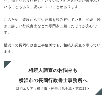
り、旧字やもう存在していない市区町村の地名が書かれて
いることもあり、読みにくいことがあります。
このため、普段から古い戸籍を読み解いている、相続手続
きに詳しい行政書士などの専門家に頼ったほうが安心で
す。
横浜市の長岡行政書士事務所でも、相続人調査を承ってい
ます。
相続人調査のお悩みも
横浜市の長岡行政書士事務所へ
対応エリア：横浜市・神奈川県全域・東京23区