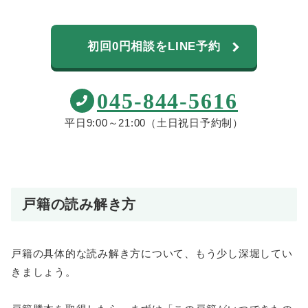
初回0円相談をLINE予約
045-844-5616
平日9:00～21:00（土日祝日予約制）
戸籍の読み解き方
戸籍の具体的な読み解き方について、もう少し深堀してい
きましょう。