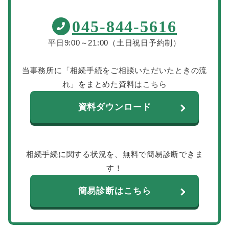
045-844-5616
平日9:00～21:00（土日祝日予約制）
当事務所に「相続手続をご相談いただいたときの流
れ」をまとめた資料はこちら
資料ダウンロード
相続手続に関する状況を、無料で簡易診断できま
す！
簡易診断はこちら