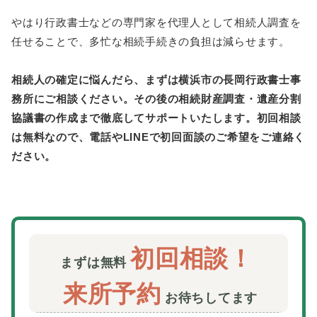
やはり行政書士などの専門家を代理人として相続人調査を
任せることで、多忙な相続手続きの負担は減らせます。
相続人の確定に悩んだら、まずは横浜市の長岡行政書士事
務所にご相談ください。その後の相続財産調査・遺産分割
協議書の作成まで徹底してサポートいたします。初回相談
は無料なので、電話やLINEで初回面談のご希望をご連絡く
ださい。
初回相談！
まずは無料
来所予約
お待ちしてます