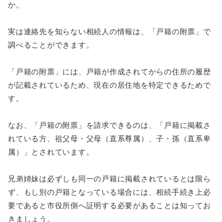
か。
実は連絡先を知らない相続人の情報は、「戸籍の附票」で
調べることができます。
「戸籍の附票」には、戸籍が作成されてからの住所の履歴
が記載されているため、現在の居住地を特定できるためで
す。
なお、「戸籍の附票」を請求できるのは、「戸籍に掲載さ
れている方、祖父母・父母（直系尊属）、子・孫（直系卑
属）」とされています。
兄弟姉妹は必ずしも同一の戸籍に掲載されているとは限ら
ず、もし別の戸籍となっている場合には、相続手続き上必
要であると市役所側へ証明する必要があることは知ってお
きましょう。