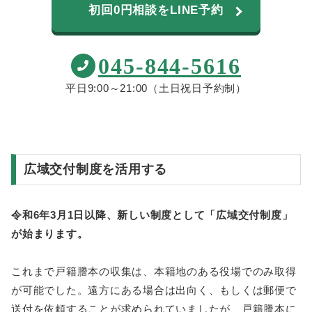
初回0円相談をLINE予約
045-844-5616
平日9:00～21:00（土日祝日予約制）
広域交付制度を活用する
令和6年3月1日以降、新しい制度として「広域交付制度」
が始まります。
これまで戸籍謄本の収集は、本籍地のある役場でのみ取得
が可能でした。遠方にある場合は出向く、もしくは郵便で
送付を依頼することが求められていましたが、戸籍謄本に