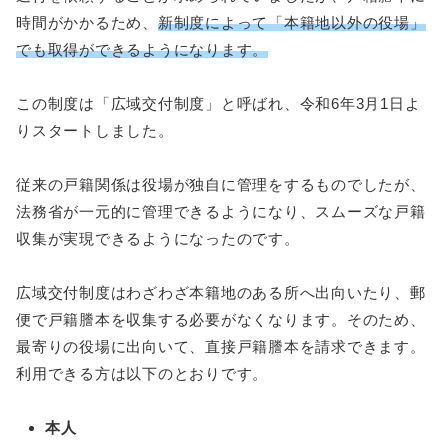
時間がかかるため、
新制度によって「本籍地以外の役場」
でも取得ができるようになります。
この制度は「広域交付制度」と呼ばれ、令和6年3月1日よ
りスタートしました。
従来の戸籍関係は役場が独自に管理をするものでしたが、
法務省が一元的に管理できるようになり、スムーズな戸籍
収集が実現できるようになったのです。
広域交付制度はわざわざ本籍地のある所へ出向いたり、郵
便で戸籍謄本を収集する必要がなくなります。そのため、
最寄りの役場に出向いて、直接戸籍謄本を請求できます。
利用できる方は以下のとおりです。
本人