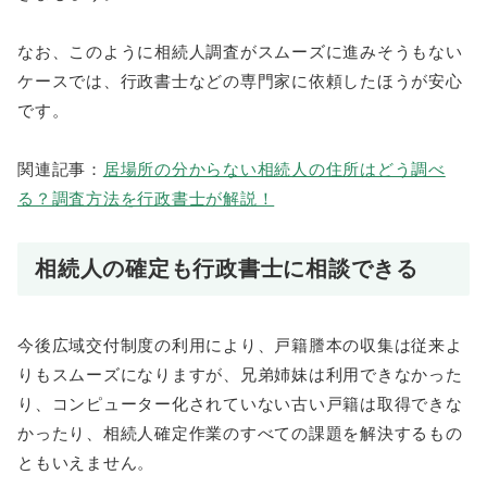
なお、このように相続人調査がスムーズに進みそうもない
ケースでは、行政書士などの専門家に依頼したほうが安心
です。
関連記事：
居場所の分からない相続人の住所はどう調べ
る？調査方法を行政書士が解説！
相続人の確定も行政書士に相談できる
今後広域交付制度の利用により、戸籍謄本の収集は従来よ
りもスムーズになりますが、兄弟姉妹は利用できなかった
り、コンピューター化されていない古い戸籍は取得できな
かったり、相続人確定作業のすべての課題を解決するもの
ともいえません。