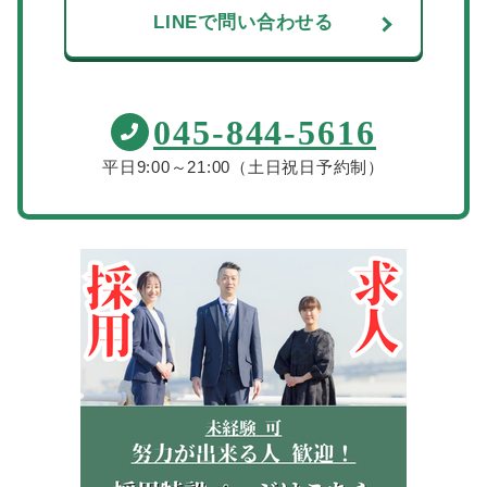
LINEで問い合わせる
045-844-5616
平日9:00～21:00（土日祝日予約制）