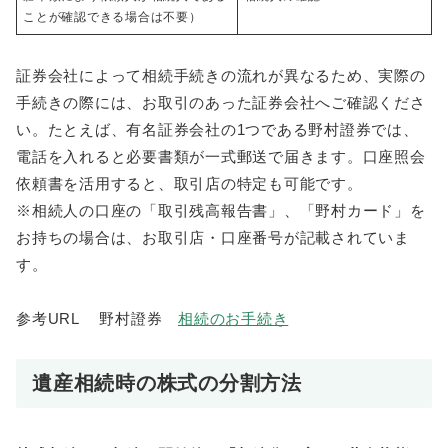
ことが確認できる場合は不要）
証券会社によって相続手続きの流れが異なるため、実際の
手続きの際には、お取引のあった証券会社へご確認くださ
い。たとえば、有名証券会社の1つである野村證券では、
電話を入れると必要書類が一式郵送で届きます。口座照会
依頼書を活用すると、取引店の特定も可能です。
※相続人の口座の「取引残高報告書」、「野村カード」を
お持ちの場合は、お取引店・口座番号が記載されていま
す。
参考URL 野村證券
相続のお手続き
遺産相続時の株式の分割方法