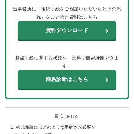
当事務所に「相続手続をご相談いただいたときの流
れ」をまとめた資料はこちら
資料ダウンロード
相続手続に関する状況を、無料で簡易診断できま
す！
簡易診断はこちら
目次
株式相続にはどのような手続きが必要？