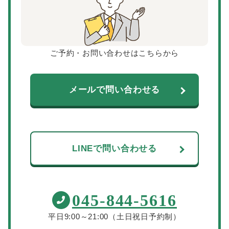
ご予約・お問い合わせはこちらから
メールで問い合わせる
LINEで問い合わせる
045-844-5616
平日9:00～21:00（土日祝日予約制）