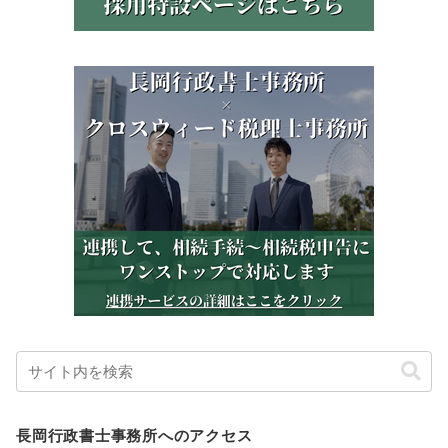
長岡行政書士事務所へのアクセス