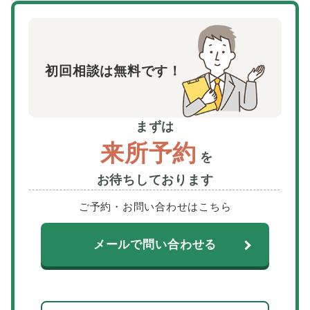
初回相談は無料です！
まずは
来所予約
を
お待ちしております
ご予約・お問い合わせはこちら
メールで問い合わせる