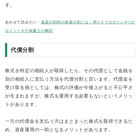
す。
あわせて読みたい：
遺産分割時の換価分割とは｜押さえておきたい4つの
ポイントを行政書士が解説
代償分割
株式を特定の相続人が取得したら、その代償として金銭を
別の相続人に支払う方法を代償分割と言います。代償金を
受け取る側としては、株式の評価が今後上がると不公平さ
が生まれますが、株式を運用する必要もないというメリッ
トがあります。
一方の代償金を支払う方はまとまった株式を取得できるた
め、資産運用の一助となるメリットがあります。