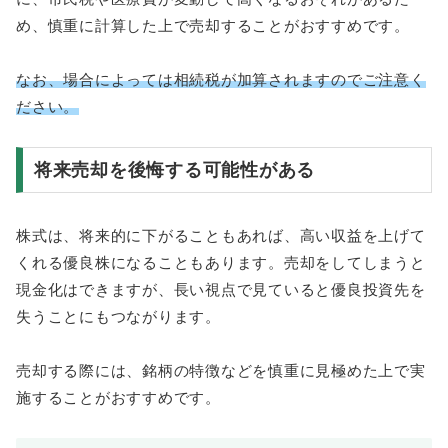
め、慎重に計算した上で売却することがおすすめです。
なお、場合によっては相続税が加算されますのでご注意く
ださい。
将来売却を後悔する可能性がある
株式は、将来的に下がることもあれば、高い収益を上げて
くれる優良株になることもあります。売却をしてしまうと
現金化はできますが、長い視点で見ていると優良投資先を
失うことにもつながります。
売却する際には、銘柄の特徴などを慎重に見極めた上で実
施することがおすすめです。