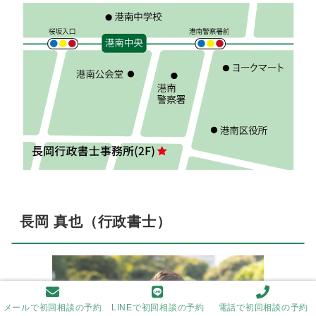
長岡 真也（行政書士）
メールで初回相談の予約
LINEで初回相談の予約
電話で初回相談の予約