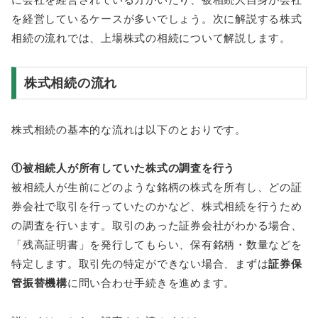
を経営しているケースが多いでしょう。次に解説する株式
相続の流れでは、上場株式の相続について解説します。
株式相続の流れ
株式相続の基本的な流れは以下のとおりです。
①被相続人が所有していた株式の調査を行う
被相続人が生前にどのような銘柄の株式を所有し、どの証
券会社で取引を行っていたのかなど、株式相続を行うため
の調査を行います。取引のあった証券会社がわかる場合、
「残高証明書」を発行してもらい、保有銘柄・数量などを
特定します。取引先の特定ができない場合、まずは
証券保
管振替機構
に問い合わせ手続きを進めます。