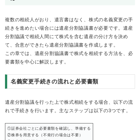
複数の相続人がおり、遺言書はなく、株式の名義変更の手
続きを進めたい場合には遺産分割協議書が必要です。遺産
分割協議で相続人間にて株式を含む遺産の分け方を決め
て、合意ができたら遺産分割協議書を作成します。
この章では、遺産分割協議書で株式を相続する方法を、必
要書類を中心に解説します。
名義変更手続きの流れと必要書類
遺産分割協議を行った上で株式相続をする場合、以下の流
れで手続きを行います。主なステップは以下の3つです。
①証券会社ごとに必要書類を確認し、準備する
②株券を用意する（不発行の場合は不要）