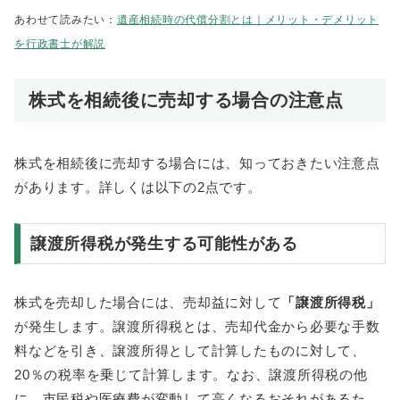
あわせて読みたい：
遺産相続時の代償分割とは｜メリット・デメリット
を行政書士が解説
株式を相続後に売却する場合の注意点
株式を相続後に売却する場合には、知っておきたい注意点
があります。詳しくは以下の2点です。
譲渡所得税が発生する可能性がある
株式を売却した場合には、売却益に対して
「譲渡所得税」
が発生します。譲渡所得税とは、売却代金から必要な手数
料などを引き、譲渡所得として計算したものに対して、
20％の税率を乗じて計算します。なお、譲渡所得税の他
に、市民税や医療費が変動して高くなるおそれがあるた