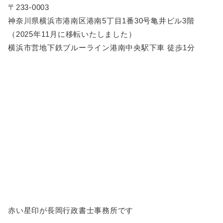
〒233-0003
神奈川県横浜市港南区港南5丁目1番30号亀井ビル3階
（2025年11月に移転いたしました）
横浜市営地下鉄ブルーライン港南中央駅下車 徒歩1分
赤い星印が長岡行政書士事務所です