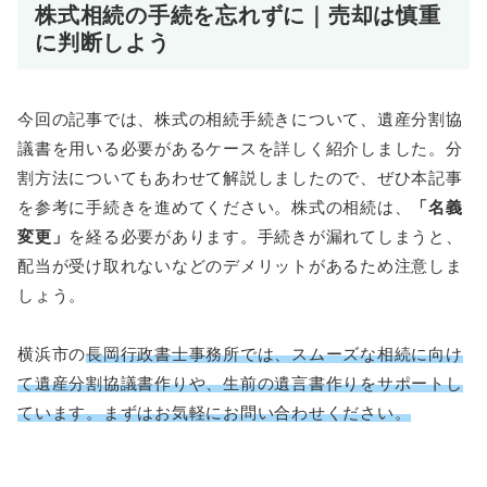
株式相続の手続を忘れずに｜売却は慎重
に判断しよう
今回の記事では、株式の相続手続きについて、遺産分割協
議書を用いる必要があるケースを詳しく紹介しました。分
割方法についてもあわせて解説しましたので、ぜひ本記事
を参考に手続きを進めてください。株式の相続は、
「名義
変更」
を経る必要があります。手続きが漏れてしまうと、
配当が受け取れないなどのデメリットがあるため注意しま
しょう。
横浜市の
長岡行政書士事務所では、スムーズな相続に向け
て遺産分割協議書作りや、生前の遺言書作りをサポートし
ています。まずはお気軽にお問い合わせください。