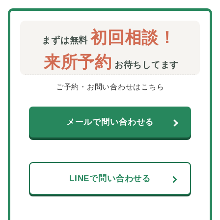
初回相談！
まずは無料
来所予約
お待ちしてます
ご予約・お問い合わせはこちら
メールで問い合わせる
LINEで問い合わせる