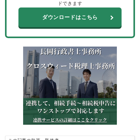
ドできます
ダウンロードはこちら