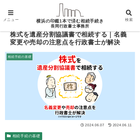
ホーム
相続手続の基礎
株式を遺産分割協議書で相
続する｜名義変更や売却の注意点を行政書士が解決
メニュー
検索
横浜の印鑑1本で済む相続手続き
長岡行政書士事務所
株式を遺産分割協議書で相続する｜名義
変更や売却の注意点を行政書士が解決
相続手続の基礎
2024.06.07
2024.06.11
相続手続の基礎