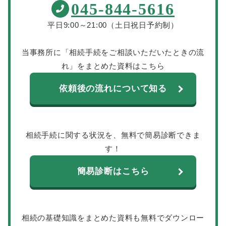
045-844-5616
平日9:00～21:00（土日祝日予約制）
当事務所に「相続手続をご相談いただいたときの流
れ」をまとめた資料はこちら
依頼後の流れについて知る
相続手続に関する状況を、無料で簡易診断できま
す！
簡易診断はこちら
相続の基礎知識をまとめた資料も無料でダウンロー