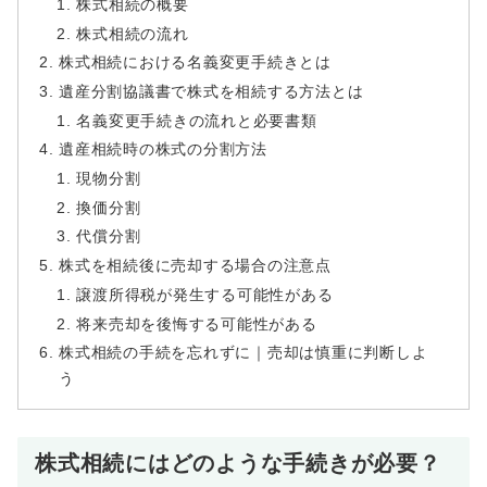
株式相続の概要
株式相続の流れ
株式相続における名義変更手続きとは
遺産分割協議書で株式を相続する方法とは
名義変更手続きの流れと必要書類
遺産相続時の株式の分割方法
現物分割
換価分割
代償分割
株式を相続後に売却する場合の注意点
譲渡所得税が発生する可能性がある
将来売却を後悔する可能性がある
株式相続の手続を忘れずに｜売却は慎重に判断しよ
う
株式相続にはどのような手続きが必要？