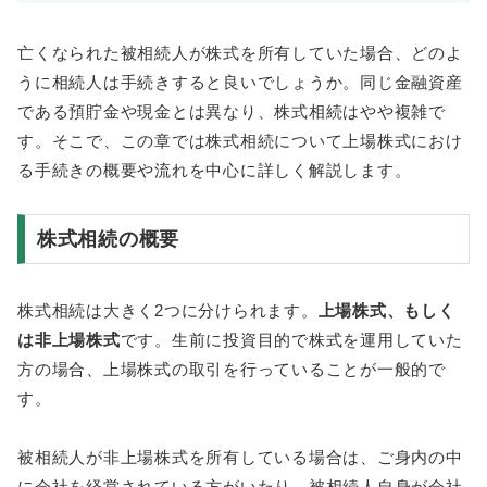
亡くなられた被相続人が株式を所有していた場合、どのよ
うに相続人は手続きすると良いでしょうか。同じ金融資産
である預貯金や現金とは異なり、株式相続はやや複雑で
す。そこで、この章では株式相続について上場株式におけ
る手続きの概要や流れを中心に詳しく解説します。
株式相続の概要
株式相続は大きく2つに分けられます。
上場株式、もしく
は非上場株式
です。生前に投資目的で株式を運用していた
方の場合、上場株式の取引を行っていることが一般的で
す。
被相続人が非上場株式を所有している場合は、ご身内の中
に会社を経営されている方がいたり、被相続人自身が会社