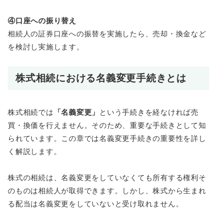
④口座への振り替え
相続人の証券口座への振替を実施したら、売却・換金など
を検討し実施します。
株式相続における名義変更手続きとは
株式相続では
「名義変更」
という手続きを経なければ売
買・換価を行えません。そのため、重要な手続きとして知
られています。この章では名義変更手続きの重要性を詳し
く解説します。
株式の相続は、名義変更をしていなくても所有する権利そ
のものは相続人が取得できます。しかし、株式から生まれ
る配当は名義変更をしていないと受け取れません。