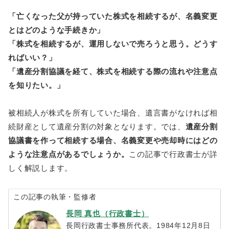
「亡くなった父が持っていた株式を相続するが、名義変更
とはどのような手続きか」
「株式を相続するが、運用しないで売ろうと思う。どうす
ればいい？」
「遺産分割協議を経て、株式を相続する際の流れや注意点
を知りたい。」
被相続人が株式を所有していた場合、遺言書がなければ相
続財産として遺産分割の対象となります。では、
遺産分割
協議書を作って相続する場合、名義変更や売却時にはどの
ような注意点があるでしょうか。
この記事で行政書士が詳
しく解説します。
この記事の執筆・監修者
長岡 真也（行政書士）
長岡行政書士事務所代表。1984年12月8日